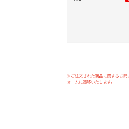
※ご注文された商品に関するお問
ォームに遷移いたします。