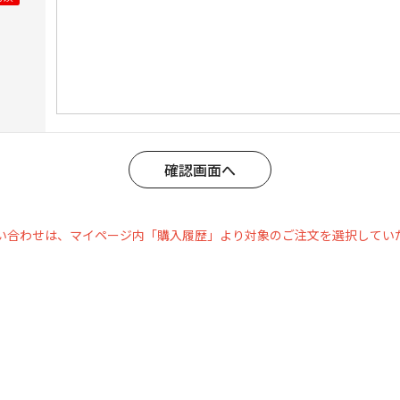
い合わせは、マイページ内「購入履歴」より対象のご注文を選択してい