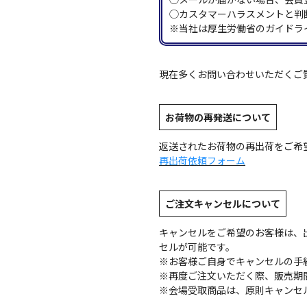
◯カスタマーハラスメントと判
※当社は厚生労働省のガイドラ
現在多くお問い合わせいただくご
お荷物の再発送について
返送されたお荷物の再出荷をご希
再出荷依頼フォーム
ご注文キャンセルについて
キャンセルをご希望のお客様は、
セルが可能です。
※お客様ご自身でキャンセルの手
※再度ご注文いただく際、販売期
※会場受取商品は、原則キャンセ