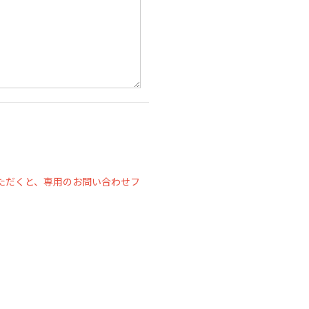
ただくと、専用のお問い合わせフ