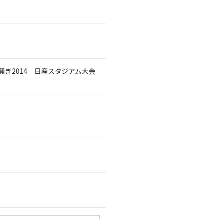
ぎ2014 日産スタジアム大会