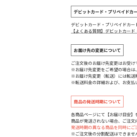
デビットカード・プリペイドカ
デビットカード・プリペイドカー
【よくある質問】デビットカード
お届け先の変更について
ご注文後のお届け先変更はお受け
※お届け先変更をご希望の場合は、
※お届け先変更（転送）には転送
※転送料金の詳細および、お支払
商品の発送時期について
各商品ページにて【お届け目安】
商品が発送されない場合、ご注文
発送時期の異なる商品を同時にご
※ご注文後の分割配送はできませ