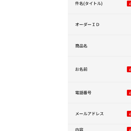
件名(タイトル)
オーダーＩＤ
商品名
お名前
電話番号
メールアドレス
内容