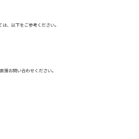
ては、以下をご参考ください。
へ直接お問い合わせください。