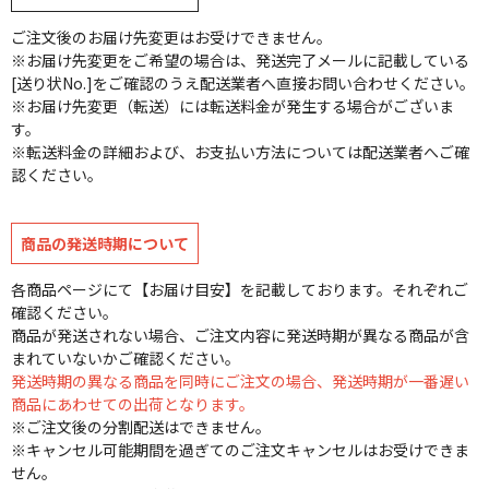
ご注文後のお届け先変更はお受けできません。
※お届け先変更をご希望の場合は、発送完了メールに記載している
[送り状No.]をご確認のうえ配送業者へ直接お問い合わせください。
※お届け先変更（転送）には転送料金が発生する場合がございま
す。
※転送料金の詳細および、お支払い方法については配送業者へご確
認ください。
商品の発送時期について
各商品ページにて【お届け目安】を記載しております。それぞれご
確認ください。
商品が発送されない場合、ご注文内容に発送時期が異なる商品が含
まれていないかご確認ください。
発送時期の異なる商品を同時にご注文の場合、発送時期が一番遅い
商品にあわせての出荷となります。
※ご注文後の分割配送はできません。
※キャンセル可能期間を過ぎてのご注文キャンセルはお受けできま
せん。