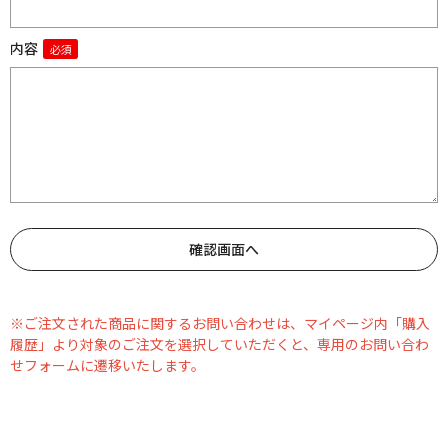
内容
※ご注文された商品に関するお問い合わせは、マイページ内「購入
履歴」より対象のご注文を選択していただくと、専用のお問い合わ
せフォームに遷移いたします。