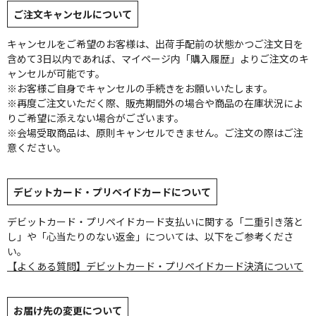
ご注文キャンセルについて
キャンセルをご希望のお客様は、出荷手配前の状態かつご注文日を
含めて3日以内であれば、マイページ内「購入履歴」よりご注文のキ
ャンセルが可能です。
※お客様ご自身でキャンセルの手続きをお願いいたします。
※再度ご注文いただく際、販売期間外の場合や商品の在庫状況によ
りご希望に添えない場合がございます。
※会場受取商品は、原則キャンセルできません。ご注文の際はご注
意ください。
デビットカード・プリペイドカードについて
デビットカード・プリペイドカード支払いに関する「二重引き落と
し」や「心当たりのない返金」については、以下をご参考くださ
い。
【よくある質問】デビットカード・プリペイドカード決済について
お届け先の変更について