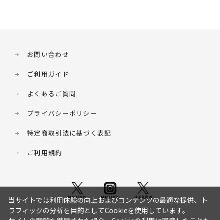
お問い合わせ
ご利用ガイド
よくあるご質問
プライバシーポリシー
特定商取引法に基づく表記
ご利用規約
当サイトでは利用体験の向上およびコンテンツの最適な提供、ト
ラフィックの分析を目的としてCookieを使用しています。