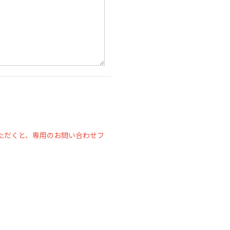
ただくと、専用のお問い合わせフ