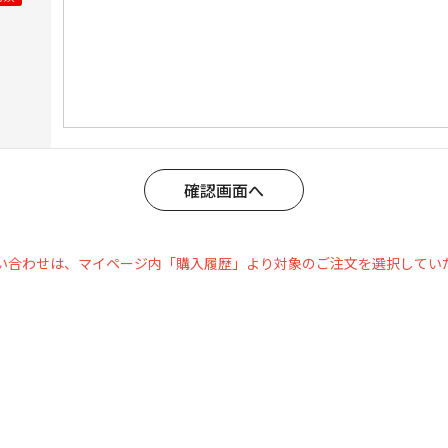
い合わせは、マイページ内「購入履歴」より対象のご注文を選択してい