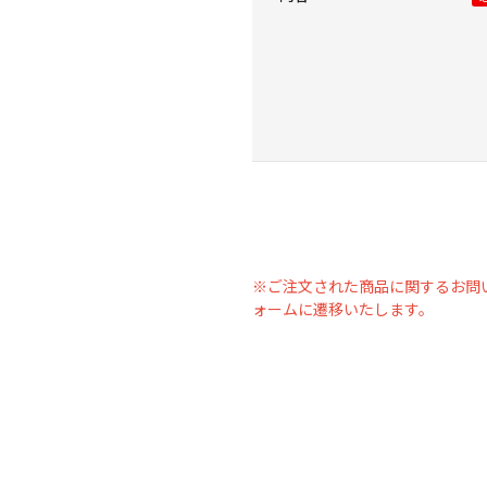
※ご注文された商品に関するお問
ォームに遷移いたします。