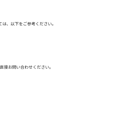
ては、以下をご参考ください。
へ直接お問い合わせください。