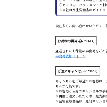
◯カスタマーハラスメントと判
※当社は厚生労働省のガイドラ
現在多くお問い合わせいただくご
お荷物の再発送について
返送されたお荷物の再出荷をご希
再出荷依頼フォーム
ご注文キャンセルについて
キャンセルをご希望のお客様は、
セルが可能です。
※お客様ご自身でキャンセルの手
※再度ご注文いただく際、販売期
※会場受取商品は、原則キャンセ