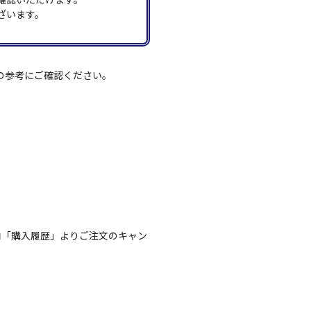
ざいます。
の参考にご確認ください。
内「購入履歴」よりご注文のキャン
。