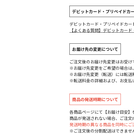
デビットカード・プリペイドカ
デビットカード・プリペイドカー
【よくある質問】デビットカード
お届け先の変更について
ご注文後のお届け先変更はお受け
※お届け先変更をご希望の場合は、
※お届け先変更（転送）には転送
※転送料金の詳細および、お支払
商品の発送時期について
各商品ページにて【お届け目安】
商品が発送されない場合、ご注文
発送時期の異なる商品を同時にご
※ご注文後の分割配送はできませ