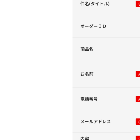
件名(タイトル)
オーダーＩＤ
商品名
お名前
電話番号
メールアドレス
内容