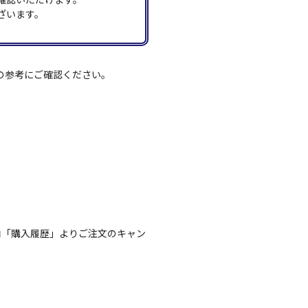
ざいます。
の参考にご確認ください。
内「購入履歴」よりご注文のキャン
。