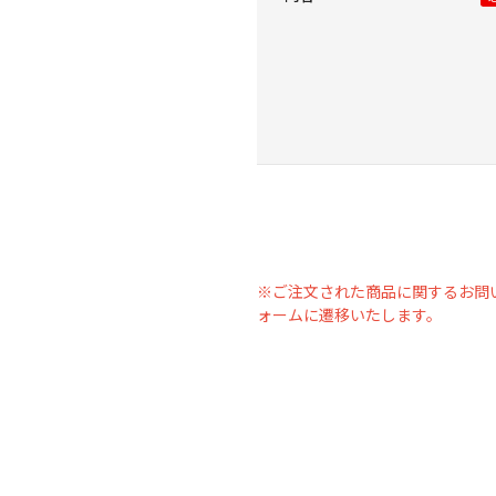
※ご注文された商品に関するお問
ォームに遷移いたします。