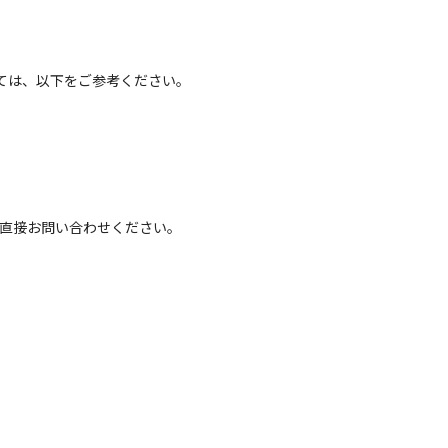
ては、以下をご参考ください。
へ直接お問い合わせください。