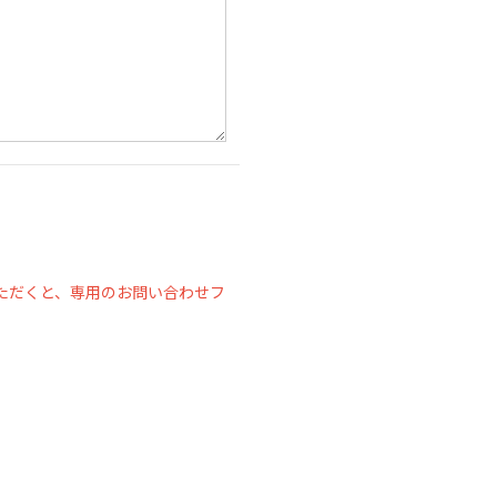
ただくと、専用のお問い合わせフ