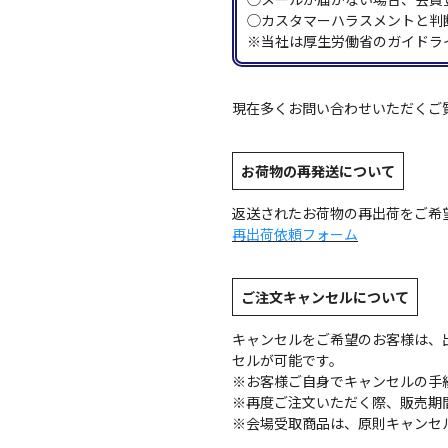
◯カスタマーハラスメントと判
※当社は厚生労働省のガイドラ
現在多くお問い合わせいただくご
お荷物の再発送について
返送されたお荷物の再出荷をご希
再出荷依頼フォーム
ご注文キャンセルについて
キャンセルをご希望のお客様は、
セルが可能です。
※お客様ご自身でキャンセルの手
※再度ご注文いただく際、販売期
※会場受取商品は、原則キャンセ