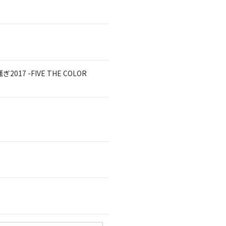
 -FIVE THE COLOR