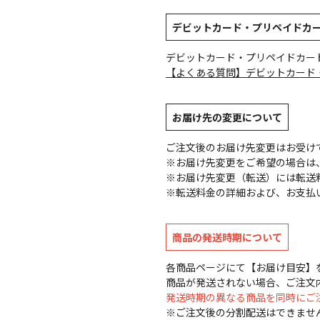
デビットカード・プリペイドカ
デビットカード・プリペイドカー
【よくある質問】デビットカード
お届け先の変更について
ご注文後のお届け先変更はお受け
※お届け先変更をご希望の場合は、
※お届け先変更（転送）には転送
※転送料金の詳細および、お支払
商品の発送時期について
各商品ページにて【お届け目安】
商品が発送されない場合、ご注文
発送時期の異なる商品を同時にご
※ご注文後の分割配送はできませ