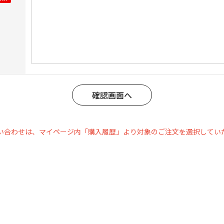
い合わせは、マイページ内「購入履歴」より対象のご注文を選択してい