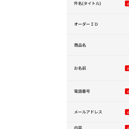
件名(タイトル)
オーダーＩＤ
商品名
お名前
電話番号
メールアドレス
内容