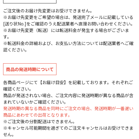
ご注文後のお届け先変更はお受けできません。
※お届け先変更をご希望の場合は、発送完了メールに記載している
[送り状No.]をご確認のうえ配送業者へ直接お問い合わせください。
※お届け先変更（転送）には転送料金が発生する場合がございま
す。
※転送料金の詳細および、お支払い方法については配送業者へご確
認ください。
商品の発送時期について
各商品ページにて【お届け目安】を記載しております。それぞれご
確認ください。
商品が発送されない場合、ご注文内容に発送時期が異なる商品が含
まれていないかご確認ください。
発送時期の異なる商品を同時にご注文の場合、発送時期が一番遅い
商品にあわせての出荷となります。
※ご注文後の分割配送はできません。
※キャンセル可能期間を過ぎてのご注文キャンセルはお受けできま
せん。