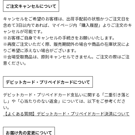
ご注文キャンセルについて
キャンセルをご希望のお客様は、出荷手配前の状態かつご注文日を
含めて3日以内であれば、マイページ内「購入履歴」よりご注文のキ
ャンセルが可能です。
※お客様ご自身でキャンセルの手続きをお願いいたします。
※再度ご注文いただく際、販売期間外の場合や商品の在庫状況によ
りご希望に添えない場合がございます。
※会場受取商品は、原則キャンセルできません。ご注文の際はご注
意ください。
デビットカード・プリペイドカードについて
デビットカード・プリペイドカード支払いに関する「二重引き落と
し」や「心当たりのない返金」については、以下をご参考くださ
い。
【よくある質問】デビットカード・プリペイドカード決済について
お届け先の変更について