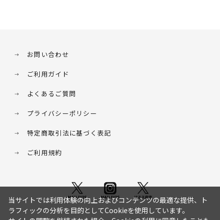
お問い合わせ
ご利用ガイド
よくあるご質問
プライバシーポリシー
特定商取引法に基づく表記
ご利用規約
当サイトでは利用体験の向上およびコンテンツの最適な提供、ト
ラフィックの分析を目的としてCookieを使用しています。