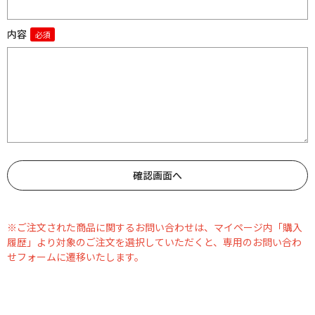
内容
※ご注文された商品に関するお問い合わせは、マイページ内「購入
履歴」より対象のご注文を選択していただくと、専用のお問い合わ
せフォームに遷移いたします。