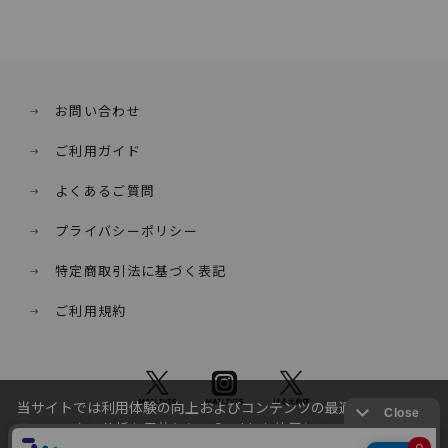
お問い合わせ
ご利用ガイド
よくあるご質問
プライバシーポリシー
特定商取引法に基づく表記
ご利用規約
当サイトでは利用体験の向上およびコンテンツの最適な提供、ト
ラフィックの分析を目的としてCookieを使用しています。