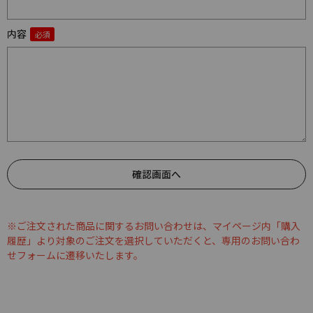
内容
※ご注文された商品に関するお問い合わせは、マイページ内「購入
履歴」より対象のご注文を選択していただくと、専用のお問い合わ
せフォームに遷移いたします。