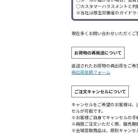
◯カスタマーハラスメントと判
※当社は厚生労働省のガイドラ
現在多くお問い合わせいただくご
お荷物の再発送について
返送されたお荷物の再出荷をご希
再出荷依頼フォーム
ご注文キャンセルについて
キャンセルをご希望のお客様は、
セルが可能です。
※お客様ご自身でキャンセルの手
※再度ご注文いただく際、販売期
※会場受取商品は、原則キャンセ