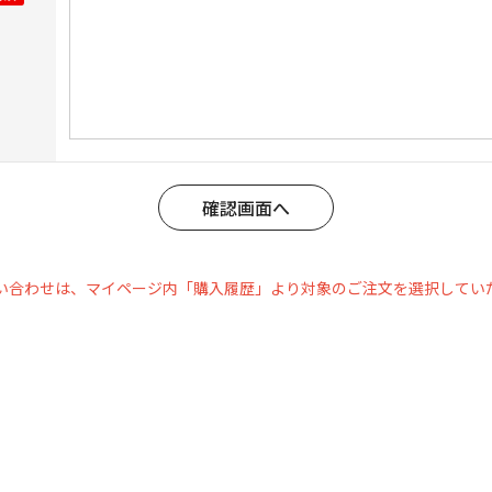
い合わせは、マイページ内「購入履歴」より対象のご注文を選択してい