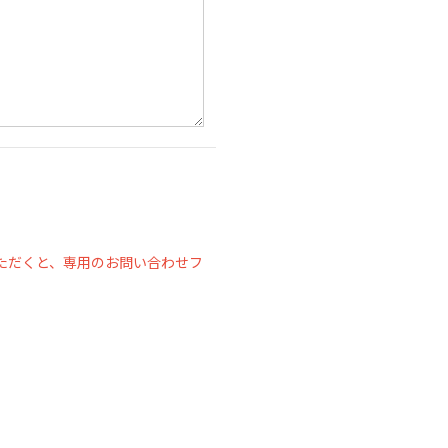
ただくと、専用のお問い合わせフ