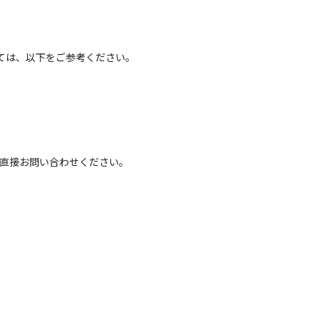
ては、以下をご参考ください。
へ直接お問い合わせください。