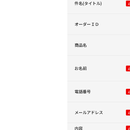
件名(タイトル)
オーダーＩＤ
商品名
お名前
電話番号
メールアドレス
内容