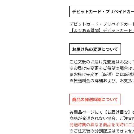
デビットカード・プリペイドカ
デビットカード・プリペイドカー
【よくある質問】デビットカード
お届け先の変更について
ご注文後のお届け先変更はお受け
※お届け先変更をご希望の場合は、
※お届け先変更（転送）には転送
※転送料金の詳細および、お支払
商品の発送時期について
各商品ページにて【お届け目安】
商品が発送されない場合、ご注文
発送時期の異なる商品を同時にご
※ご注文後の分割配送はできませ