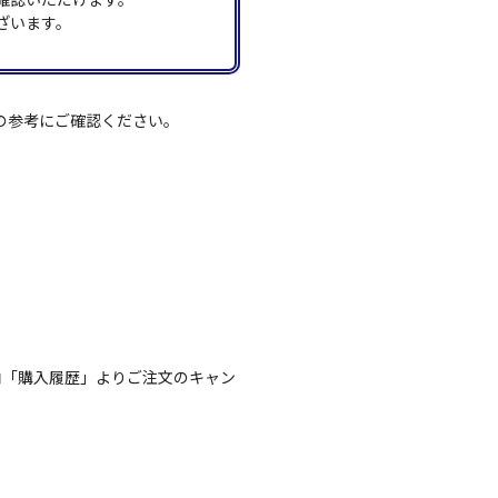
ざいます。
の参考にご確認ください。
内「購入履歴」よりご注文のキャン
。