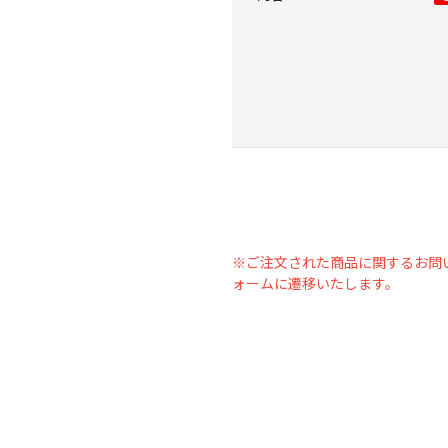
※ご注文された商品に関するお問
ォームに遷移いたします。