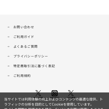
お問い合わせ
ご利用ガイド
よくあるご質問
プライバシーポリシー
特定商取引法に基づく表記
ご利用規約
当サイトでは利用体験の向上およびコンテンツの最適な提供、ト
ラフィックの分析を目的としてCookieを使用しています。