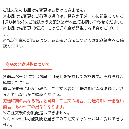
ご注文後のお届け先変更はお受けできません。
※お届け先変更をご希望の場合は、発送完了メールに記載している
[送り状No.]をご確認のうえ配送業者へ直接お問い合わせください。
※お届け先変更（転送）には転送料金が発生する場合がございま
す。
※転送料金の詳細および、お支払い方法については配送業者へご確
認ください。
商品の発送時期について
各商品ページにて【お届け目安】を記載しております。それぞれご
確認ください。
商品が発送されない場合、ご注文内容に発送時期が異なる商品が含
まれていないかご確認ください。
発送時期の異なる商品を同時にご注文の場合、発送時期が一番遅い
商品にあわせての出荷となります。
※ご注文後の分割配送はできません。
※キャンセル可能期間を過ぎてのご注文キャンセルはお受けできま
せん。