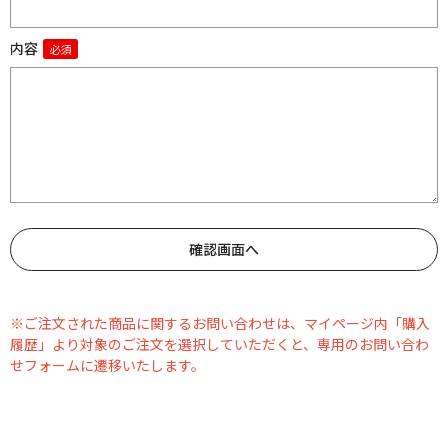
内容
※ご注文された商品に関するお問い合わせは、マイページ内「購入
履歴」より対象のご注文を選択していただくと、専用のお問い合わ
せフォームに遷移いたします。