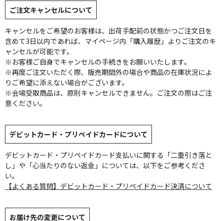
ご注文キャンセルについて
キャンセルをご希望のお客様は、出荷手配前の状態かつご注文日を
含めて3日以内であれば、マイページ内「購入履歴」よりご注文のキ
ャンセルが可能です。
※お客様ご自身でキャンセルの手続きをお願いいたします。
※再度ご注文いただく際、販売期間外の場合や商品の在庫状況によ
りご希望に添えない場合がございます。
※会場受取商品は、原則キャンセルできません。ご注文の際はご注
意ください。
デビットカード・プリペイドカードについて
デビットカード・プリペイドカード支払いに関する「二重引き落と
し」や「心当たりのない返金」については、以下をご参考くださ
い。
【よくある質問】デビットカード・プリペイドカード決済について
お届け先の変更について