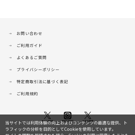
お問い合わせ
ご利用ガイド
よくあるご質問
プライバシーポリシー
特定商取引法に基づく表記
ご利用規約
当サイトでは利用体験の向上およびコンテンツの最適な提供、ト
ラフィックの分析を目的としてCookieを使用しています。