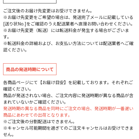
ご注文後のお届け先変更はお受けできません。
※お届け先変更をご希望の場合は、発送完了メールに記載している
[送り状No.]をご確認のうえ配送業者へ直接お問い合わせください。
※お届け先変更（転送）には転送料金が発生する場合がございま
す。
※転送料金の詳細および、お支払い方法については配送業者へご確
認ください。
商品の発送時期について
各商品ページにて【お届け目安】を記載しております。それぞれご
確認ください。
商品が発送されない場合、ご注文内容に発送時期が異なる商品が含
まれていないかご確認ください。
発送時期の異なる商品を同時にご注文の場合、発送時期が一番遅い
商品にあわせての出荷となります。
※ご注文後の分割配送はできません。
※キャンセル可能期間を過ぎてのご注文キャンセルはお受けできま
せん。