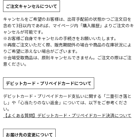
ご注文キャンセルについて
キャンセルをご希望のお客様は、出荷手配前の状態かつご注文日を
含めて3日以内であれば、マイページ内「購入履歴」よりご注文のキ
ャンセルが可能です。
※お客様ご自身でキャンセルの手続きをお願いいたします。
※再度ご注文いただく際、販売期間外の場合や商品の在庫状況によ
りご希望に添えない場合がございます。
※会場受取商品は、原則キャンセルできません。ご注文の際はご注
意ください。
デビットカード・プリペイドカードについて
デビットカード・プリペイドカード支払いに関する「二重引き落と
し」や「心当たりのない返金」については、以下をご参考くださ
い。
【よくある質問】デビットカード・プリペイドカード決済について
お届け先の変更について