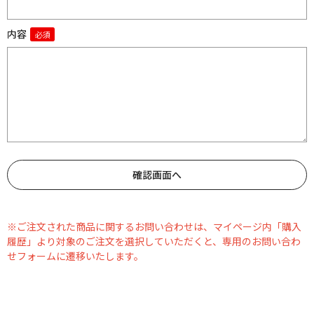
内容
※ご注文された商品に関するお問い合わせは、マイページ内「購入
履歴」より対象のご注文を選択していただくと、専用のお問い合わ
せフォームに遷移いたします。