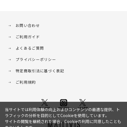
お問い合わせ
ご利用ガイド
よくあるご質問
プライバシーポリシー
特定商取引法に基づく表記
ご利用規約
当サイトでは利用体験の向上およびコンテンツの最適な提供、ト
ラフィックの分析を目的としてCookieを使用しています。
サイトの閲覧を継続された場合、Cookieの利用に同意したことも