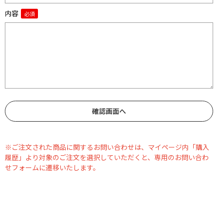
内容
※ご注文された商品に関するお問い合わせは、マイページ内「購入
履歴」より対象のご注文を選択していただくと、専用のお問い合わ
せフォームに遷移いたします。