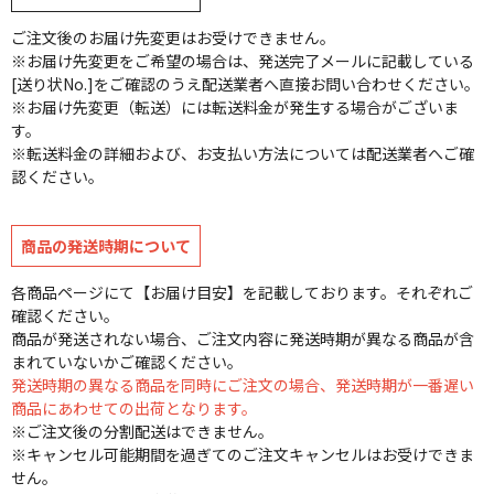
ご注文後のお届け先変更はお受けできません。
※お届け先変更をご希望の場合は、発送完了メールに記載している
[送り状No.]をご確認のうえ配送業者へ直接お問い合わせください。
※お届け先変更（転送）には転送料金が発生する場合がございま
す。
※転送料金の詳細および、お支払い方法については配送業者へご確
認ください。
商品の発送時期について
各商品ページにて【お届け目安】を記載しております。それぞれご
確認ください。
商品が発送されない場合、ご注文内容に発送時期が異なる商品が含
まれていないかご確認ください。
発送時期の異なる商品を同時にご注文の場合、発送時期が一番遅い
商品にあわせての出荷となります。
※ご注文後の分割配送はできません。
※キャンセル可能期間を過ぎてのご注文キャンセルはお受けできま
せん。