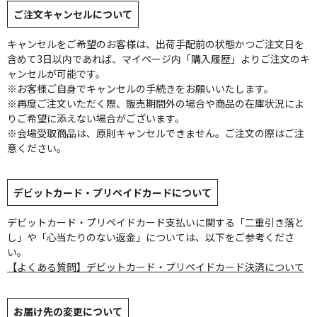
ご注文キャンセルについて
キャンセルをご希望のお客様は、出荷手配前の状態かつご注文日を
含めて3日以内であれば、マイページ内「購入履歴」よりご注文のキ
ャンセルが可能です。
※お客様ご自身でキャンセルの手続きをお願いいたします。
※再度ご注文いただく際、販売期間外の場合や商品の在庫状況によ
りご希望に添えない場合がございます。
※会場受取商品は、原則キャンセルできません。ご注文の際はご注
意ください。
デビットカード・プリペイドカードについて
デビットカード・プリペイドカード支払いに関する「二重引き落と
し」や「心当たりのない返金」については、以下をご参考くださ
い。
【よくある質問】デビットカード・プリペイドカード決済について
お届け先の変更について