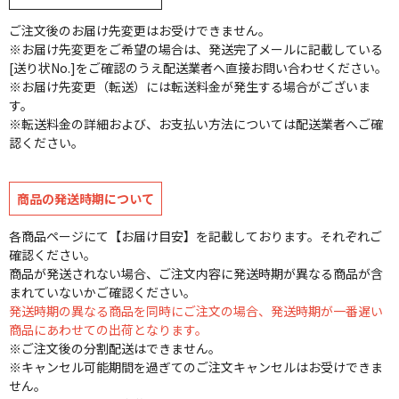
ご注文後のお届け先変更はお受けできません。
※お届け先変更をご希望の場合は、発送完了メールに記載している
[送り状No.]をご確認のうえ配送業者へ直接お問い合わせください。
※お届け先変更（転送）には転送料金が発生する場合がございま
す。
※転送料金の詳細および、お支払い方法については配送業者へご確
認ください。
商品の発送時期について
各商品ページにて【お届け目安】を記載しております。それぞれご
確認ください。
商品が発送されない場合、ご注文内容に発送時期が異なる商品が含
まれていないかご確認ください。
発送時期の異なる商品を同時にご注文の場合、発送時期が一番遅い
商品にあわせての出荷となります。
※ご注文後の分割配送はできません。
※キャンセル可能期間を過ぎてのご注文キャンセルはお受けできま
せん。