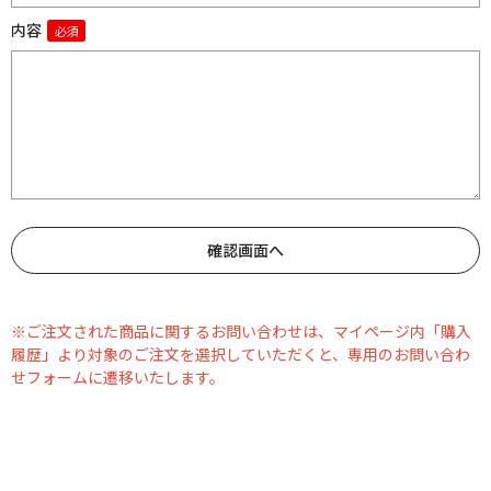
内容
※ご注文された商品に関するお問い合わせは、マイページ内「購入
履歴」より対象のご注文を選択していただくと、専用のお問い合わ
せフォームに遷移いたします。