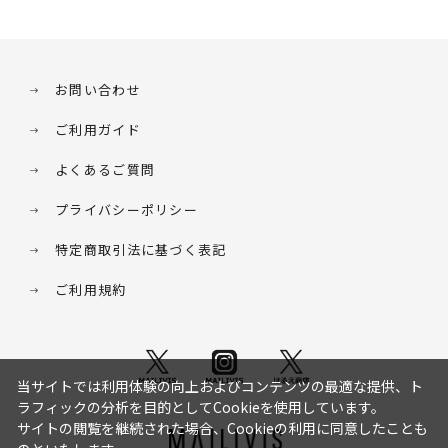
お問い合わせ
ご利用ガイド
よくあるご質問
プライバシーポリシー
特定商取引法に基づく表記
ご利用規約
当サイトでは利用体験の向上およびコンテンツの最適な提供、ト
ラフィックの分析を目的としてCookieを使用しています。
サイトの閲覧を継続された場合、Cookieの利用に同意したことも