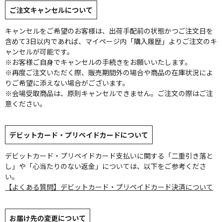
ご注文キャンセルについて
キャンセルをご希望のお客様は、出荷手配前の状態かつご注文日を
含めて3日以内であれば、マイページ内「購入履歴」よりご注文のキ
ャンセルが可能です。
※お客様ご自身でキャンセルの手続きをお願いいたします。
※再度ご注文いただく際、販売期間外の場合や商品の在庫状況によ
りご希望に添えない場合がございます。
※会場受取商品は、原則キャンセルできません。ご注文の際はご注
意ください。
デビットカード・プリペイドカードについて
デビットカード・プリペイドカード支払いに関する「二重引き落と
し」や「心当たりのない返金」については、以下をご参考くださ
い。
【よくある質問】デビットカード・プリペイドカード決済について
お届け先の変更について