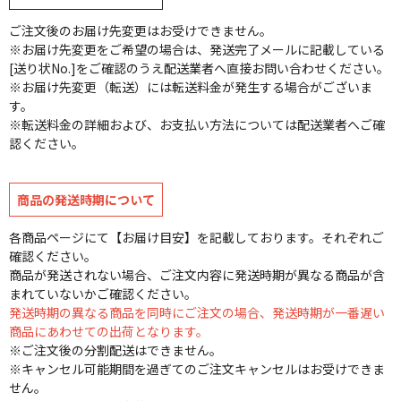
ご注文後のお届け先変更はお受けできません。
※お届け先変更をご希望の場合は、発送完了メールに記載している
[送り状No.]をご確認のうえ配送業者へ直接お問い合わせください。
※お届け先変更（転送）には転送料金が発生する場合がございま
す。
※転送料金の詳細および、お支払い方法については配送業者へご確
認ください。
商品の発送時期について
各商品ページにて【お届け目安】を記載しております。それぞれご
確認ください。
商品が発送されない場合、ご注文内容に発送時期が異なる商品が含
まれていないかご確認ください。
発送時期の異なる商品を同時にご注文の場合、発送時期が一番遅い
商品にあわせての出荷となります。
※ご注文後の分割配送はできません。
※キャンセル可能期間を過ぎてのご注文キャンセルはお受けできま
せん。