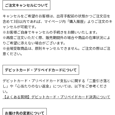
ご注文キャンセルについて
キャンセルをご希望のお客様は、出荷手配前の状態かつご注文日を
含めて3日以内であれば、マイページ内「購入履歴」よりご注文のキ
ャンセルが可能です。
※お客様ご自身でキャンセルの手続きをお願いいたします。
※再度ご注文いただく際、販売期間外の場合や商品の在庫状況によ
りご希望に添えない場合がございます。
※会場受取商品は、原則キャンセルできません。ご注文の際はご注
意ください。
デビットカード・プリペイドカードについて
デビットカード・プリペイドカード支払いに関する「二重引き落と
し」や「心当たりのない返金」については、以下をご参考くださ
い。
【よくある質問】デビットカード・プリペイドカード決済について
お届け先の変更について