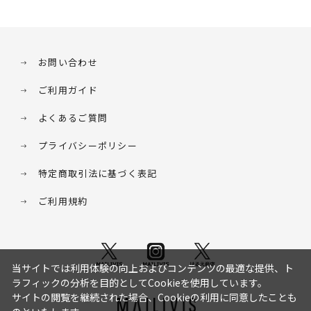
お問い合わせ
ご利用ガイド
よくあるご質問
プライバシーポリシー
特定商取引法に基づく表記
ご利用規約
当サイトでは利用体験の向上およびコンテンツの最適な提供、ト
ラフィックの分析を目的としてCookieを使用しています。
サイトの閲覧を継続された場合、Cookieの利用に同意したことも