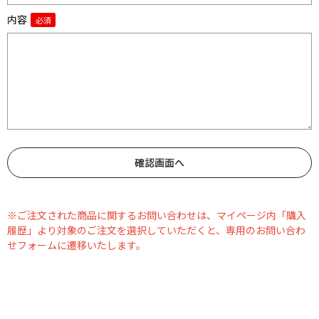
内容
※ご注文された商品に関するお問い合わせは、マイページ内「購入
履歴」より対象のご注文を選択していただくと、専用のお問い合わ
せフォームに遷移いたします。