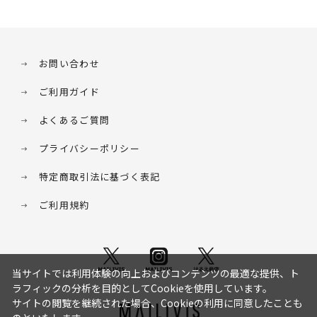
お問い合わせ
ご利用ガイド
よくあるご質問
プライバシーポリシー
特定商取引法に基づく表記
ご利用規約
当サイトでは利用体験の向上およびコンテンツの最適な提供、ト
ラフィックの分析を目的としてCookieを使用しています。
サイトの閲覧を継続された場合、Cookieの利用に同意したことも