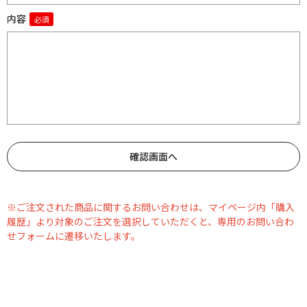
内容
※ご注文された商品に関するお問い合わせは、マイページ内「購入
履歴」より対象のご注文を選択していただくと、専用のお問い合わ
せフォームに遷移いたします。