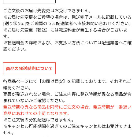
ご注文後のお届け先変更はお受けできません。
※お届け先変更をご希望の場合は、発送完了メールに記載している
[送り状No.]をご確認のうえ配送業者へ直接お問い合わせください。
※お届け先変更（転送）には転送料金が発生する場合がございま
す。
※転送料金の詳細および、お支払い方法については配送業者へご確
認ください。
商品の発送時期について
各商品ページにて【お届け目安】を記載しております。それぞれご
確認ください。
商品が発送されない場合、ご注文内容に発送時期が異なる商品が含
まれていないかご確認ください。
発送時期の異なる商品を同時にご注文の場合、発送時期が一番遅い
商品にあわせての出荷となります。
※ご注文後の分割配送はできません。
※キャンセル可能期間を過ぎてのご注文キャンセルはお受けできま
せん。