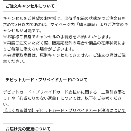
ご注文キャンセルについて
キャンセルをご希望のお客様は、出荷手配前の状態かつご注文日を
含めて3日以内であれば、マイページ内「購入履歴」よりご注文のキ
ャンセルが可能です。
※お客様ご自身でキャンセルの手続きをお願いいたします。
※再度ご注文いただく際、販売期間外の場合や商品の在庫状況によ
りご希望に添えない場合がございます。
※会場受取商品は、原則キャンセルできません。ご注文の際はご注
意ください。
デビットカード・プリペイドカードについて
デビットカード・プリペイドカード支払いに関する「二重引き落と
し」や「心当たりのない返金」については、以下をご参考くださ
い。
【よくある質問】デビットカード・プリペイドカード決済について
お届け先の変更について