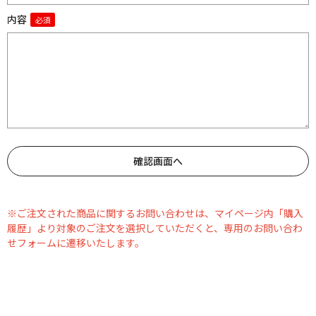
内容
※ご注文された商品に関するお問い合わせは、マイページ内「購入
履歴」より対象のご注文を選択していただくと、専用のお問い合わ
せフォームに遷移いたします。