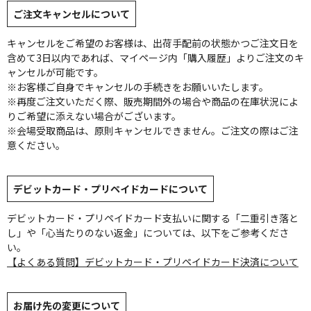
ご注文キャンセルについて
キャンセルをご希望のお客様は、出荷手配前の状態かつご注文日を
含めて3日以内であれば、マイページ内「購入履歴」よりご注文のキ
ャンセルが可能です。
※お客様ご自身でキャンセルの手続きをお願いいたします。
※再度ご注文いただく際、販売期間外の場合や商品の在庫状況によ
りご希望に添えない場合がございます。
※会場受取商品は、原則キャンセルできません。ご注文の際はご注
意ください。
デビットカード・プリペイドカードについて
デビットカード・プリペイドカード支払いに関する「二重引き落と
し」や「心当たりのない返金」については、以下をご参考くださ
い。
【よくある質問】デビットカード・プリペイドカード決済について
お届け先の変更について