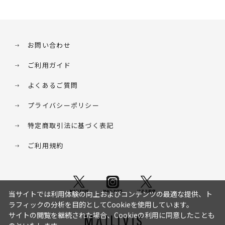
お問い合わせ
ご利用ガイド
よくあるご質問
プライバシーポリシー
特定商取引法に基づく表記
ご利用規約
当サイトでは利用体験の向上およびコンテンツの最適な提供、ト
ラフィックの分析を目的としてCookieを使用しています。
サイトの閲覧を継続された場合、Cookieの利用に同意したことも