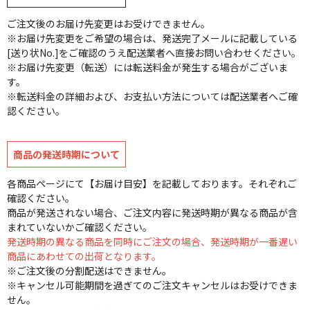
ご注文後のお届け先変更はお受けできません。
※お届け先変更をご希望の場合は、発送完了メールに記載している
[送り状No.]をご確認のうえ配送業者へ直接お問い合わせください。
※お届け先変更（転送）には転送料金が発生する場合がございま
す。
※転送料金の詳細および、お支払い方法については配送業者へご確
認ください。
商品の発送時期について
各商品ページにて【お届け目安】を記載しております。それぞれご
確認ください。
商品が発送されない場合、ご注文内容に発送時期が異なる商品が含
まれていないかご確認ください。
発送時期の異なる商品を同時にご注文の場合、発送時期が一番遅い
商品にあわせての出荷となります。
※ご注文後の分割配送はできません。
※キャンセル可能期間を過ぎてのご注文キャンセルはお受けできま
せん。