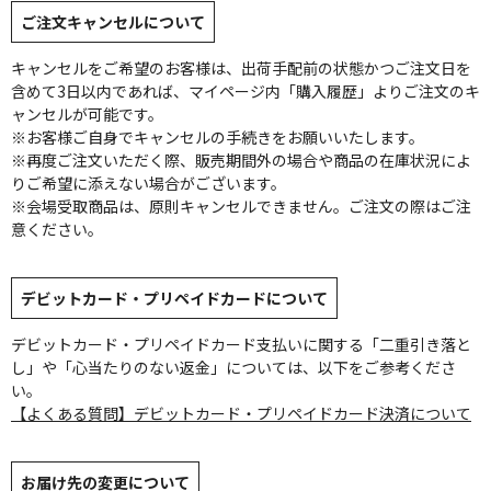
ご注文キャンセルについて
キャンセルをご希望のお客様は、出荷手配前の状態かつご注文日を
含めて3日以内であれば、マイページ内「購入履歴」よりご注文のキ
ャンセルが可能です。
※お客様ご自身でキャンセルの手続きをお願いいたします。
※再度ご注文いただく際、販売期間外の場合や商品の在庫状況によ
りご希望に添えない場合がございます。
※会場受取商品は、原則キャンセルできません。ご注文の際はご注
意ください。
デビットカード・プリペイドカードについて
デビットカード・プリペイドカード支払いに関する「二重引き落と
し」や「心当たりのない返金」については、以下をご参考くださ
い。
【よくある質問】デビットカード・プリペイドカード決済について
お届け先の変更について