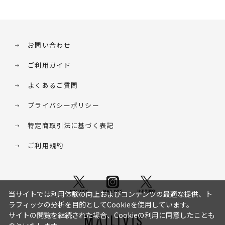
お問い合わせ
ご利用ガイド
よくあるご質問
プライバシーポリシー
特定商取引法に基づく表記
ご利用規約
当サイトでは利用体験の向上およびコンテンツの最適な提供、ト
ラフィックの分析を目的としてCookieを使用しています。
サイトの閲覧を継続された場合、Cookieの利用に同意したことも