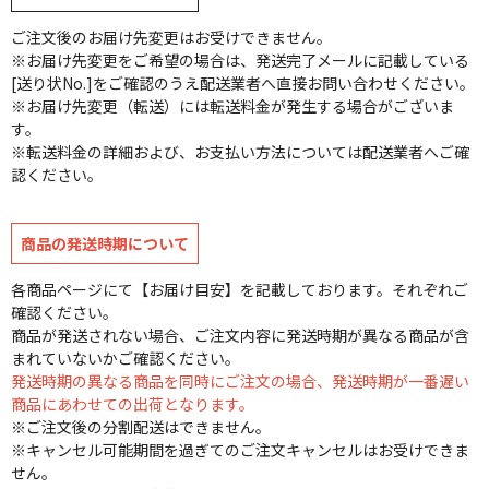
ご注文後のお届け先変更はお受けできません。
※お届け先変更をご希望の場合は、発送完了メールに記載している
[送り状No.]をご確認のうえ配送業者へ直接お問い合わせください。
※お届け先変更（転送）には転送料金が発生する場合がございま
す。
※転送料金の詳細および、お支払い方法については配送業者へご確
認ください。
商品の発送時期について
各商品ページにて【お届け目安】を記載しております。それぞれご
確認ください。
商品が発送されない場合、ご注文内容に発送時期が異なる商品が含
まれていないかご確認ください。
発送時期の異なる商品を同時にご注文の場合、発送時期が一番遅い
商品にあわせての出荷となります。
※ご注文後の分割配送はできません。
※キャンセル可能期間を過ぎてのご注文キャンセルはお受けできま
せん。