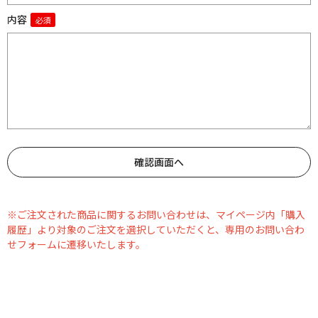
内容
※ご注文された商品に関するお問い合わせは、マイページ内「購入
履歴」より対象のご注文を選択していただくと、専用のお問い合わ
せフォームに遷移いたします。