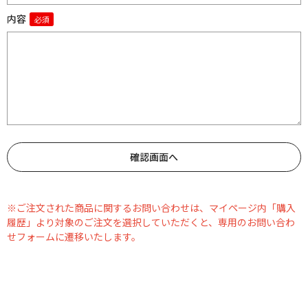
内容
※ご注文された商品に関するお問い合わせは、マイページ内「購入
履歴」より対象のご注文を選択していただくと、専用のお問い合わ
せフォームに遷移いたします。