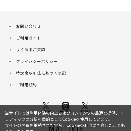
お問い合わせ
ご利用ガイド
よくあるご質問
プライバシーポリシー
特定商取引法に基づく表記
ご利用規約
当サイトでは利用体験の向上およびコンテンツの最適な提供、ト
ラフィックの分析を目的としてCookieを使用しています。
サイトの閲覧を継続された場合、Cookieの利用に同意したことも