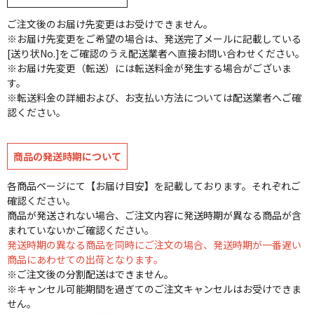
ご注文後のお届け先変更はお受けできません。
※お届け先変更をご希望の場合は、発送完了メールに記載している
[送り状No.]をご確認のうえ配送業者へ直接お問い合わせください。
※お届け先変更（転送）には転送料金が発生する場合がございま
す。
※転送料金の詳細および、お支払い方法については配送業者へご確
認ください。
商品の発送時期について
各商品ページにて【お届け目安】を記載しております。それぞれご
確認ください。
商品が発送されない場合、ご注文内容に発送時期が異なる商品が含
まれていないかご確認ください。
発送時期の異なる商品を同時にご注文の場合、発送時期が一番遅い
商品にあわせての出荷となります。
※ご注文後の分割配送はできません。
※キャンセル可能期間を過ぎてのご注文キャンセルはお受けできま
せん。