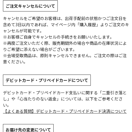
ご注文キャンセルについて
キャンセルをご希望のお客様は、出荷手配前の状態かつご注文日を
含めて3日以内であれば、マイページ内「購入履歴」よりご注文のキ
ャンセルが可能です。
※お客様ご自身でキャンセルの手続きをお願いいたします。
※再度ご注文いただく際、販売期間外の場合や商品の在庫状況によ
りご希望に添えない場合がございます。
※会場受取商品は、原則キャンセルできません。ご注文の際はご注
意ください。
デビットカード・プリペイドカードについて
デビットカード・プリペイドカード支払いに関する「二重引き落と
し」や「心当たりのない返金」については、以下をご参考くださ
い。
【よくある質問】デビットカード・プリペイドカード決済について
お届け先の変更について