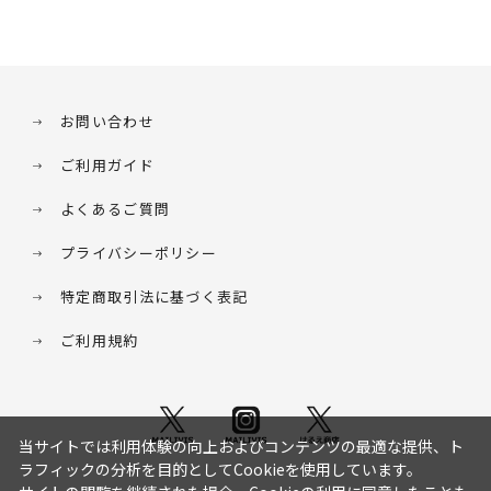
お問い合わせ
ご利用ガイド
よくあるご質問
プライバシーポリシー
特定商取引法に基づく表記
ご利用規約
当サイトでは利用体験の向上およびコンテンツの最適な提供、ト
ラフィックの分析を目的としてCookieを使用しています。