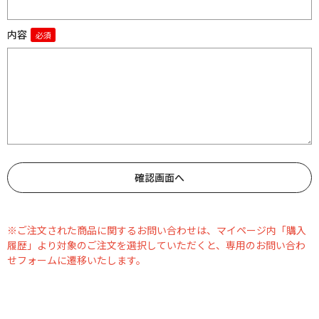
内容
※ご注文された商品に関するお問い合わせは、マイページ内「購入
履歴」より対象のご注文を選択していただくと、専用のお問い合わ
せフォームに遷移いたします。