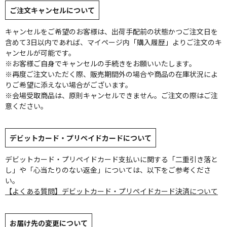
ご注文キャンセルについて
キャンセルをご希望のお客様は、出荷手配前の状態かつご注文日を
含めて3日以内であれば、マイページ内「購入履歴」よりご注文のキ
ャンセルが可能です。
※お客様ご自身でキャンセルの手続きをお願いいたします。
※再度ご注文いただく際、販売期間外の場合や商品の在庫状況によ
りご希望に添えない場合がございます。
※会場受取商品は、原則キャンセルできません。ご注文の際はご注
意ください。
デビットカード・プリペイドカードについて
デビットカード・プリペイドカード支払いに関する「二重引き落と
し」や「心当たりのない返金」については、以下をご参考くださ
い。
【よくある質問】デビットカード・プリペイドカード決済について
お届け先の変更について