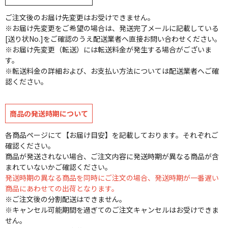
ご注文後のお届け先変更はお受けできません。
※お届け先変更をご希望の場合は、発送完了メールに記載している
[送り状No.]をご確認のうえ配送業者へ直接お問い合わせください。
※お届け先変更（転送）には転送料金が発生する場合がございま
す。
※転送料金の詳細および、お支払い方法については配送業者へご確
認ください。
商品の発送時期について
各商品ページにて【お届け目安】を記載しております。それぞれご
確認ください。
商品が発送されない場合、ご注文内容に発送時期が異なる商品が含
まれていないかご確認ください。
発送時期の異なる商品を同時にご注文の場合、発送時期が一番遅い
商品にあわせての出荷となります。
※ご注文後の分割配送はできません。
※キャンセル可能期間を過ぎてのご注文キャンセルはお受けできま
せん。