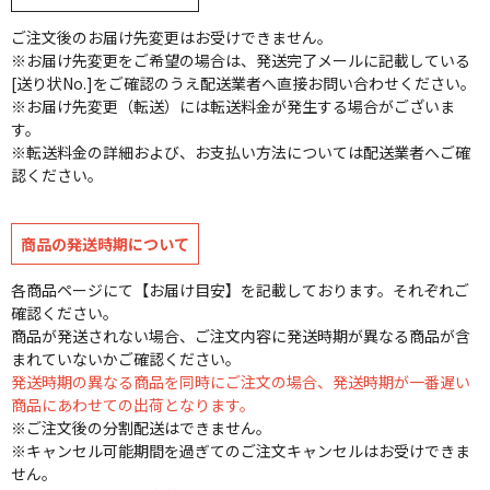
ご注文後のお届け先変更はお受けできません。
※お届け先変更をご希望の場合は、発送完了メールに記載している
[送り状No.]をご確認のうえ配送業者へ直接お問い合わせください。
※お届け先変更（転送）には転送料金が発生する場合がございま
す。
※転送料金の詳細および、お支払い方法については配送業者へご確
認ください。
商品の発送時期について
各商品ページにて【お届け目安】を記載しております。それぞれご
確認ください。
商品が発送されない場合、ご注文内容に発送時期が異なる商品が含
まれていないかご確認ください。
発送時期の異なる商品を同時にご注文の場合、発送時期が一番遅い
商品にあわせての出荷となります。
※ご注文後の分割配送はできません。
※キャンセル可能期間を過ぎてのご注文キャンセルはお受けできま
せん。