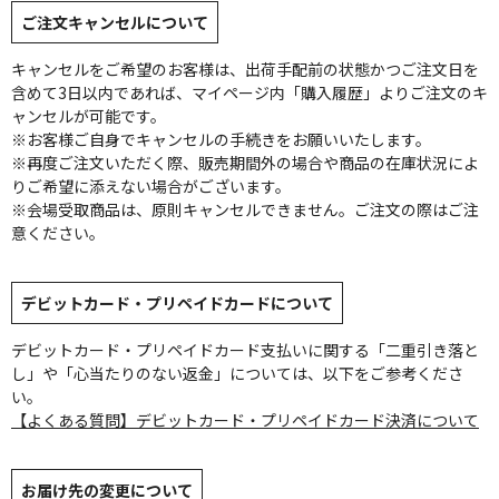
ご注文キャンセルについて
キャンセルをご希望のお客様は、出荷手配前の状態かつご注文日を
含めて3日以内であれば、マイページ内「購入履歴」よりご注文のキ
ャンセルが可能です。
※お客様ご自身でキャンセルの手続きをお願いいたします。
※再度ご注文いただく際、販売期間外の場合や商品の在庫状況によ
りご希望に添えない場合がございます。
※会場受取商品は、原則キャンセルできません。ご注文の際はご注
意ください。
デビットカード・プリペイドカードについて
デビットカード・プリペイドカード支払いに関する「二重引き落と
し」や「心当たりのない返金」については、以下をご参考くださ
い。
【よくある質問】デビットカード・プリペイドカード決済について
お届け先の変更について