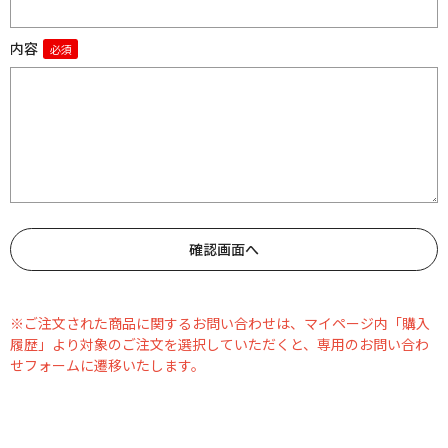
内容
※ご注文された商品に関するお問い合わせは、マイページ内「購入
履歴」より対象のご注文を選択していただくと、専用のお問い合わ
せフォームに遷移いたします。