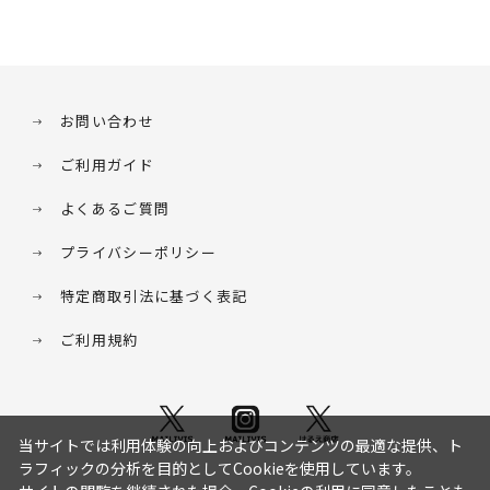
お問い合わせ
ご利用ガイド
よくあるご質問
プライバシーポリシー
特定商取引法に基づく表記
ご利用規約
当サイトでは利用体験の向上およびコンテンツの最適な提供、ト
ラフィックの分析を目的としてCookieを使用しています。