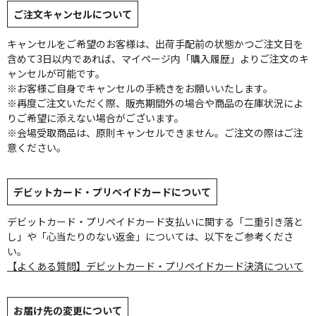
ご注文キャンセルについて
キャンセルをご希望のお客様は、出荷手配前の状態かつご注文日を
含めて3日以内であれば、マイページ内「購入履歴」よりご注文のキ
ャンセルが可能です。
※お客様ご自身でキャンセルの手続きをお願いいたします。
※再度ご注文いただく際、販売期間外の場合や商品の在庫状況によ
りご希望に添えない場合がございます。
※会場受取商品は、原則キャンセルできません。ご注文の際はご注
意ください。
デビットカード・プリペイドカードについて
デビットカード・プリペイドカード支払いに関する「二重引き落と
し」や「心当たりのない返金」については、以下をご参考くださ
い。
【よくある質問】デビットカード・プリペイドカード決済について
お届け先の変更について