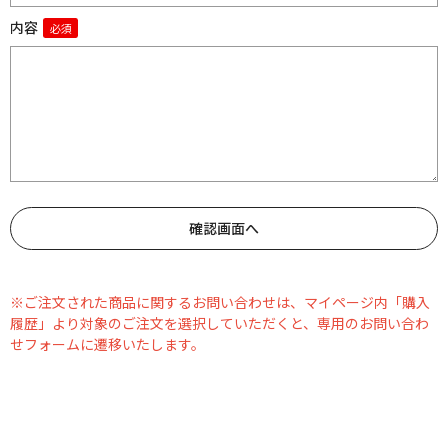
内容
※ご注文された商品に関するお問い合わせは、マイページ内「購入
履歴」より対象のご注文を選択していただくと、専用のお問い合わ
せフォームに遷移いたします。