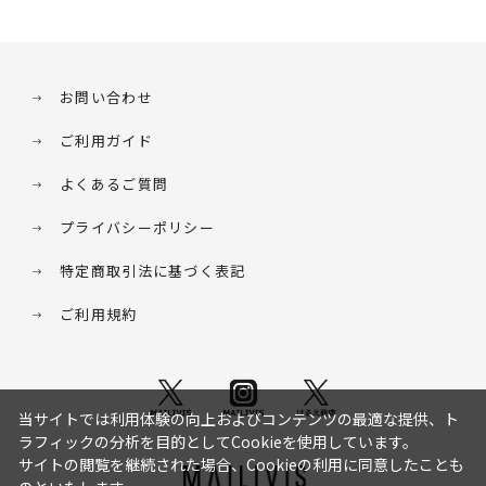
お問い合わせ
ご利用ガイド
よくあるご質問
プライバシーポリシー
特定商取引法に基づく表記
ご利用規約
当サイトでは利用体験の向上およびコンテンツの最適な提供、ト
ラフィックの分析を目的としてCookieを使用しています。
サイトの閲覧を継続された場合、Cookieの利用に同意したことも