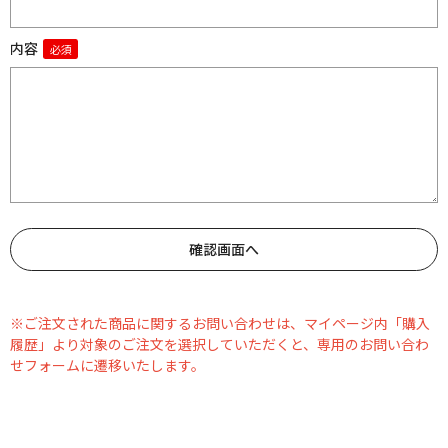
内容
※ご注文された商品に関するお問い合わせは、マイページ内「購入
履歴」より対象のご注文を選択していただくと、専用のお問い合わ
せフォームに遷移いたします。