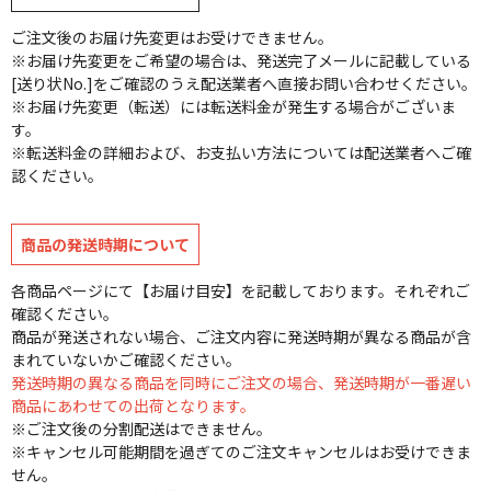
ご注文後のお届け先変更はお受けできません。
※お届け先変更をご希望の場合は、発送完了メールに記載している
[送り状No.]をご確認のうえ配送業者へ直接お問い合わせください。
※お届け先変更（転送）には転送料金が発生する場合がございま
す。
※転送料金の詳細および、お支払い方法については配送業者へご確
認ください。
商品の発送時期について
各商品ページにて【お届け目安】を記載しております。それぞれご
確認ください。
商品が発送されない場合、ご注文内容に発送時期が異なる商品が含
まれていないかご確認ください。
発送時期の異なる商品を同時にご注文の場合、発送時期が一番遅い
商品にあわせての出荷となります。
※ご注文後の分割配送はできません。
※キャンセル可能期間を過ぎてのご注文キャンセルはお受けできま
せん。