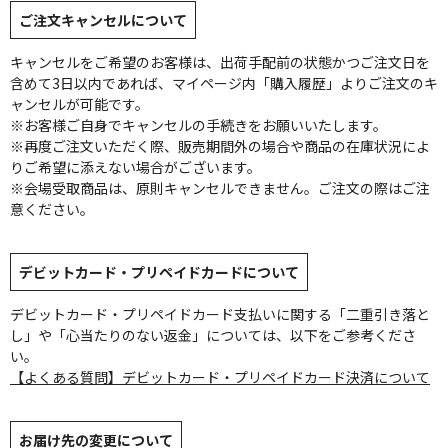
ご注文キャンセルについて
キャンセルをご希望のお客様は、出荷手配前の状態かつご注文日を
含めて3日以内であれば、マイページ内「購入履歴」よりご注文のキ
ャンセルが可能です。
※お客様ご自身でキャンセルの手続きをお願いいたします。
※再度ご注文いただく際、販売期間外の場合や商品の在庫状況によ
りご希望に添えない場合がございます。
※会場受取商品は、原則キャンセルできません。ご注文の際はご注
意ください。
デビットカード・プリペイドカードについて
デビットカード・プリペイドカード支払いに関する「二重引き落と
し」や「心当たりのない返金」については、以下をご参考くださ
い。
【よくある質問】デビットカード・プリペイドカード決済について
お届け先の変更について