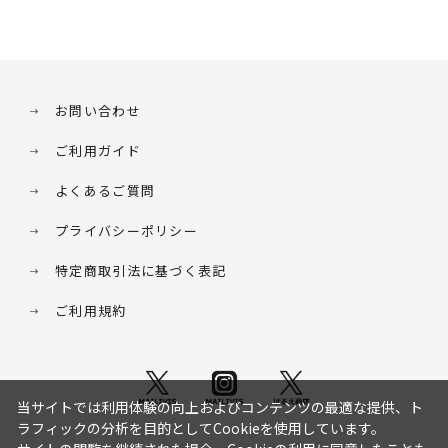
お問い合わせ
ご利用ガイド
よくあるご質問
プライバシーポリシー
特定商取引法に基づく表記
ご利用規約
当サイトでは利用体験の向上およびコンテンツの最適な提供、ト
ラフィックの分析を目的としてCookieを使用しています。