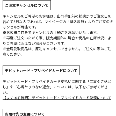
ご注文キャンセルについて
キャンセルをご希望のお客様は、出荷手配前の状態かつご注文日を
含めて3日以内であれば、マイページ内「購入履歴」よりご注文のキ
ャンセルが可能です。
※お客様ご自身でキャンセルの手続きをお願いいたします。
※再度ご注文いただく際、販売期間外の場合や商品の在庫状況によ
りご希望に添えない場合がございます。
※会場受取商品は、原則キャンセルできません。ご注文の際はご注
意ください。
デビットカード・プリペイドカードについて
デビットカード・プリペイドカード支払いに関する「二重引き落と
し」や「心当たりのない返金」については、以下をご参考くださ
い。
【よくある質問】デビットカード・プリペイドカード決済について
お届け先の変更について