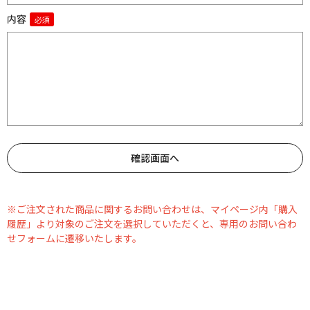
内容
※ご注文された商品に関するお問い合わせは、マイページ内「購入
履歴」より対象のご注文を選択していただくと、専用のお問い合わ
せフォームに遷移いたします。