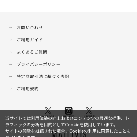
お問い合わせ
ご利用ガイド
よくあるご質問
プライバシーポリシー
特定商取引法に基づく表記
ご利用規約
当サイトでは利用体験の向上およびコンテンツの最適な提供、ト
ラフィックの分析を目的としてCookieを使用しています。
サイトの閲覧を継続された場合、Cookieの利用に同意したことも