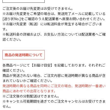
ご注文後のお届け先変更はお受けできません。
※お届け先変更をご希望の場合は、発送完了メールに記載している
[送り状No.]をご確認のうえ配送業者へ直接お問い合わせください。
※お届け先変更（転送）には転送料金が発生する場合がございま
す。
※転送料金の詳細および、お支払い方法については配送業者へご確
認ください。
商品の発送時期について
各商品ページにて【お届け目安】を記載しております。それぞれご
確認ください。
商品が発送されない場合、ご注文内容に発送時期が異なる商品が含
まれていないかご確認ください。
発送時期の異なる商品を同時にご注文の場合、発送時期が一番遅い
商品にあわせての出荷となります。
※ご注文後の分割配送はできません。
※キャンセル可能期間を過ぎてのご注文キャンセルはお受けできま
せん。