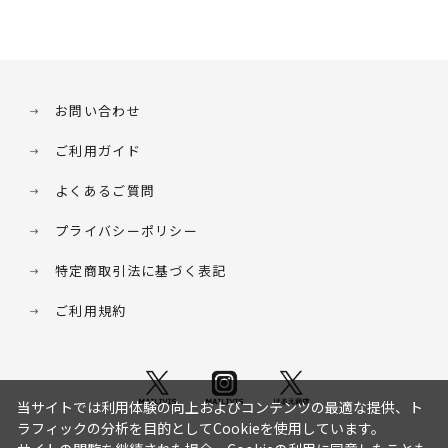
お問い合わせ
ご利用ガイド
よくあるご質問
プライバシーポリシー
特定商取引法に基づく表記
ご利用規約
当サイトでは利用体験の向上およびコンテンツの最適な提供、ト
ラフィックの分析を目的としてCookieを使用しています。