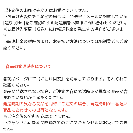
ご注文後のお届け先変更はお受けできません。
※お届け先変更をご希望の場合は、発送完了メールに記載している
[送り状No.]をご確認のうえ配送業者へ直接お問い合わせください。
※お届け先変更（転送）には転送料金が発生する場合がございま
す。
※転送料金の詳細および、お支払い方法については配送業者へご確
認ください。
商品の発送時期について
各商品ページにて【お届け目安】を記載しております。それぞれご
確認ください。
商品が発送されない場合、ご注文内容に発送時期が異なる商品が含
まれていないかご確認ください。
発送時期の異なる商品を同時にご注文の場合、発送時期が一番遅い
商品にあわせての出荷となります。
※ご注文後の分割配送はできません。
※キャンセル可能期間を過ぎてのご注文キャンセルはお受けできま
せん。