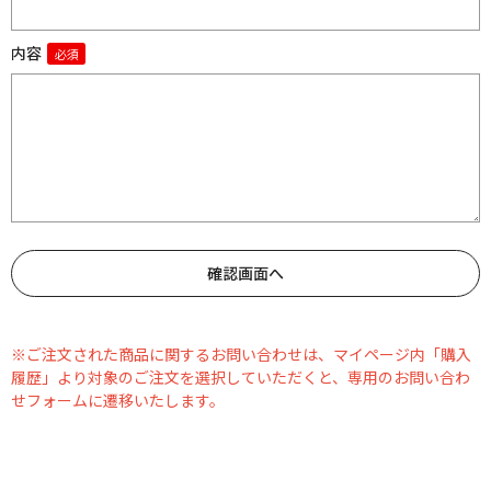
内容
※ご注文された商品に関するお問い合わせは、マイページ内「購入
履歴」より対象のご注文を選択していただくと、専用のお問い合わ
せフォームに遷移いたします。