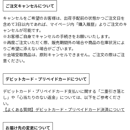
ご注文キャンセルについて
キャンセルをご希望のお客様は、出荷手配前の状態かつご注文日を
含めて3日以内であれば、マイページ内「購入履歴」よりご注文のキ
ャンセルが可能です。
※お客様ご自身でキャンセルの手続きをお願いいたします。
※再度ご注文いただく際、販売期間外の場合や商品の在庫状況によ
りご希望に添えない場合がございます。
※会場受取商品は、原則キャンセルできません。ご注文の際はご注
意ください。
デビットカード・プリペイドカードについて
デビットカード・プリペイドカード支払いに関する「二重引き落と
し」や「心当たりのない返金」については、以下をご参考くださ
い。
【よくある質問】デビットカード・プリペイドカード決済について
お届け先の変更について