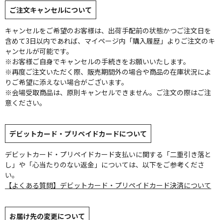
ご注文キャンセルについて
キャンセルをご希望のお客様は、出荷手配前の状態かつご注文日を
含めて3日以内であれば、マイページ内「購入履歴」よりご注文のキ
ャンセルが可能です。
※お客様ご自身でキャンセルの手続きをお願いいたします。
※再度ご注文いただく際、販売期間外の場合や商品の在庫状況によ
りご希望に添えない場合がございます。
※会場受取商品は、原則キャンセルできません。ご注文の際はご注
意ください。
デビットカード・プリペイドカードについて
デビットカード・プリペイドカード支払いに関する「二重引き落と
し」や「心当たりのない返金」については、以下をご参考くださ
い。
【よくある質問】デビットカード・プリペイドカード決済について
お届け先の変更について