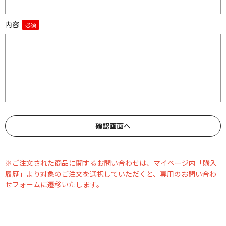
内容
※ご注文された商品に関するお問い合わせは、マイページ内「購入
履歴」より対象のご注文を選択していただくと、専用のお問い合わ
せフォームに遷移いたします。