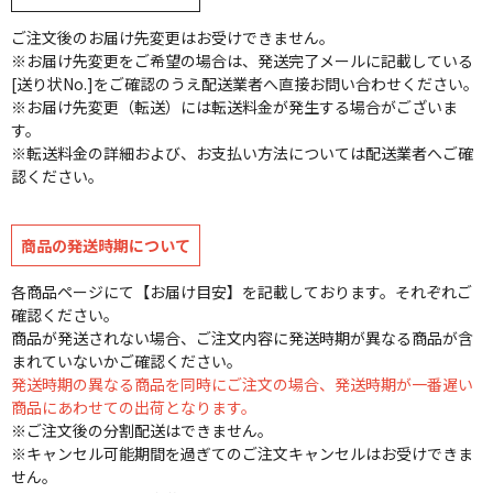
ご注文後のお届け先変更はお受けできません。
※お届け先変更をご希望の場合は、発送完了メールに記載している
[送り状No.]をご確認のうえ配送業者へ直接お問い合わせください。
※お届け先変更（転送）には転送料金が発生する場合がございま
す。
※転送料金の詳細および、お支払い方法については配送業者へご確
認ください。
商品の発送時期について
各商品ページにて【お届け目安】を記載しております。それぞれご
確認ください。
商品が発送されない場合、ご注文内容に発送時期が異なる商品が含
まれていないかご確認ください。
発送時期の異なる商品を同時にご注文の場合、発送時期が一番遅い
商品にあわせての出荷となります。
※ご注文後の分割配送はできません。
※キャンセル可能期間を過ぎてのご注文キャンセルはお受けできま
せん。