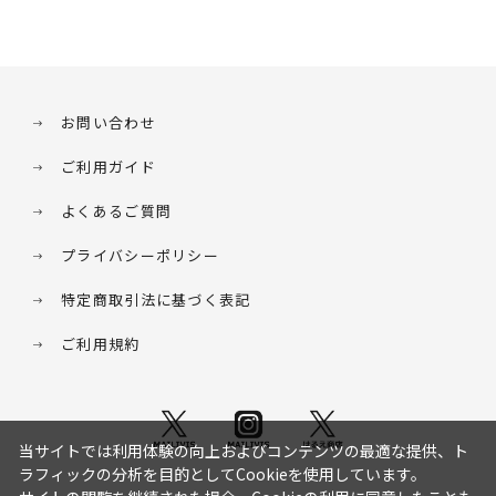
お問い合わせ
ご利用ガイド
よくあるご質問
プライバシーポリシー
特定商取引法に基づく表記
ご利用規約
当サイトでは利用体験の向上およびコンテンツの最適な提供、ト
ラフィックの分析を目的としてCookieを使用しています。