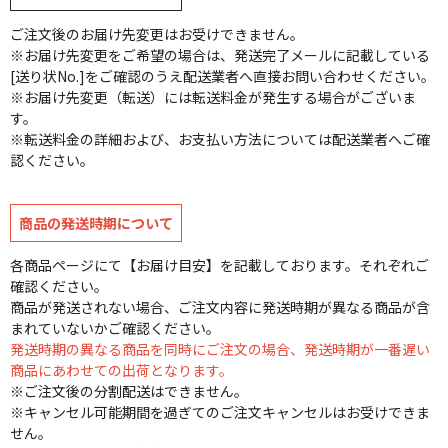
ご注文後のお届け先変更はお受けできません。
※お届け先変更をご希望の場合は、発送完了メールに記載している
[送り状No.]をご確認のうえ配送業者へ直接お問い合わせください。
※お届け先変更（転送）には転送料金が発生する場合がございま
す。
※転送料金の詳細および、お支払い方法については配送業者へご確
認ください。
商品の発送時期について
各商品ページにて【お届け目安】を記載しております。それぞれご
確認ください。
商品が発送されない場合、ご注文内容に発送時期が異なる商品が含
まれていないかご確認ください。
発送時期の異なる商品を同時にご注文の場合、発送時期が一番遅い
商品にあわせての出荷となります。
※ご注文後の分割配送はできません。
※キャンセル可能期間を過ぎてのご注文キャンセルはお受けできま
せん。