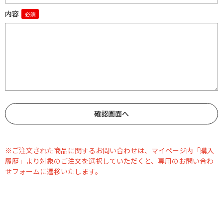
内容
※ご注文された商品に関するお問い合わせは、マイページ内「購入
履歴」より対象のご注文を選択していただくと、専用のお問い合わ
せフォームに遷移いたします。