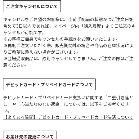
ご注文キャンセルについて
キャンセルをご希望のお客様は、出荷手配前の状態かつご注文日を
含めて3日以内であれば、マイページ内「購入履歴」よりご注文のキ
ャンセルが可能です。
※お客様ご自身でキャンセルの手続きをお願いいたします。
※再度ご注文いただく際、販売期間外の場合や商品の在庫状況によ
りご希望に添えない場合がございます。
※会場受取商品は、原則キャンセルできません。ご注文の際はご注
意ください。
デビットカード・プリペイドカードについて
デビットカード・プリペイドカード支払いに関する「二重引き落と
し」や「心当たりのない返金」については、以下をご参考くださ
い。
【よくある質問】デビットカード・プリペイドカード決済について
お届け先の変更について