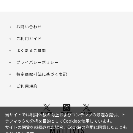
お問い合わせ
ご利用ガイド
よくあるご質問
プライバシーポリシー
特定商取引法に基づく表記
ご利用規約
当サイトでは利用体験の向上およびコンテンツの最適な提供、ト
ラフィックの分析を目的としてCookieを使用しています。
サイトの閲覧を継続された場合、Cookieの利用に同意したことも