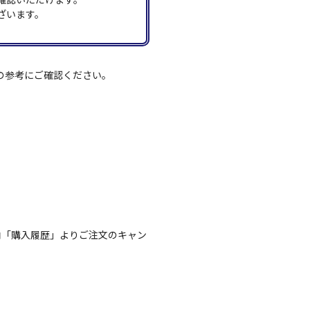
ざいます。
の参考にご確認ください。
内「購入履歴」よりご注文のキャン
。