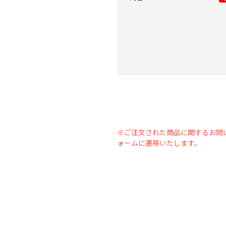
※ご注文された商品に関するお問
ォームに遷移いたします。