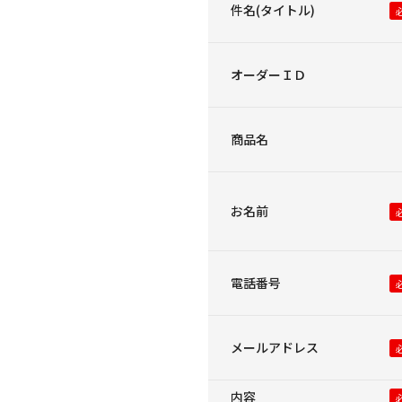
件名(タイトル)
オーダーＩＤ
商品名
お名前
電話番号
メールアドレス
内容