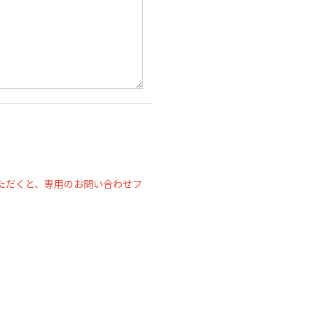
ただくと、専用のお問い合わせフ