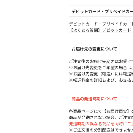
デビットカード・プリペイドカ
デビットカード・プリペイドカー
【よくある質問】デビットカード
お届け先の変更について
ご注文後のお届け先変更はお受け
※お届け先変更をご希望の場合は、
※お届け先変更（転送）には転送
※転送料金の詳細および、お支払
商品の発送時期について
各商品ページにて【お届け目安】
商品が発送されない場合、ご注文
発送時期の異なる商品を同時にご
※ご注文後の分割配送はできませ