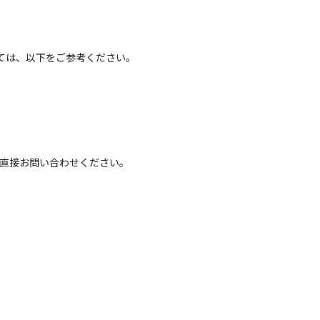
ては、以下をご参考ください。
へ直接お問い合わせください。