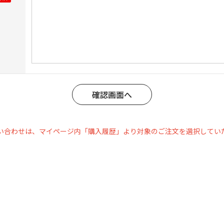
い合わせは、マイページ内「購入履歴」より対象のご注文を選択してい