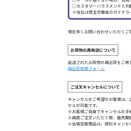
◯カスタマーハラスメントと判
※当社は厚生労働省のガイドラ
現在多くお問い合わせいただくご
お荷物の再発送について
返送されたお荷物の再出荷をご希
再出荷依頼フォーム
ご注文キャンセルについて
キャンセルをご希望のお客様は、
セルが可能です。
※お客様ご自身でキャンセルの手
※再度ご注文いただく際、販売期
※会場受取商品は、原則キャンセ