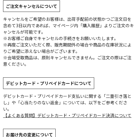
ご注文キャンセルについて
キャンセルをご希望のお客様は、出荷手配前の状態かつご注文日を
含めて3日以内であれば、マイページ内「購入履歴」よりご注文のキ
ャンセルが可能です。
※お客様ご自身でキャンセルの手続きをお願いいたします。
※再度ご注文いただく際、販売期間外の場合や商品の在庫状況によ
りご希望に添えない場合がございます。
※会場受取商品は、原則キャンセルできません。ご注文の際はご注
意ください。
デビットカード・プリペイドカードについて
デビットカード・プリペイドカード支払いに関する「二重引き落と
し」や「心当たりのない返金」については、以下をご参考くださ
い。
【よくある質問】デビットカード・プリペイドカード決済について
お届け先の変更について