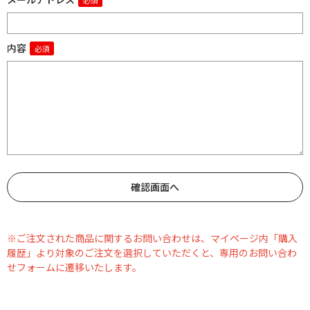
内容
※ご注文された商品に関するお問い合わせは、マイページ内「購入
履歴」より対象のご注文を選択していただくと、専用のお問い合わ
せフォームに遷移いたします。