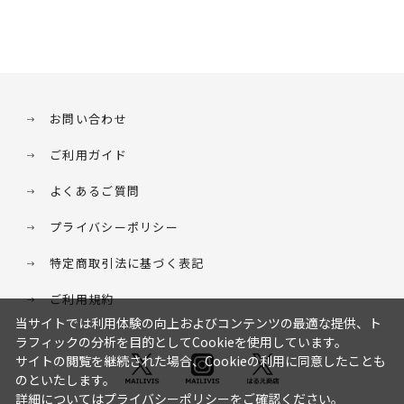
お問い合わせ
ご利用ガイド
よくあるご質問
プライバシーポリシー
特定商取引法に基づく表記
ご利用規約
当サイトでは利用体験の向上およびコンテンツの最適な提供、ト
ラフィックの分析を目的としてCookieを使用しています。
サイトの閲覧を継続された場合、Cookieの利用に同意したことも
のといたします。
詳細については
プライバシーポリシー
をご確認ください。