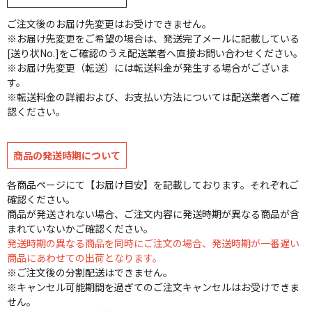
ご注文後のお届け先変更はお受けできません。
※お届け先変更をご希望の場合は、発送完了メールに記載している
[送り状No.]をご確認のうえ配送業者へ直接お問い合わせください。
※お届け先変更（転送）には転送料金が発生する場合がございま
す。
※転送料金の詳細および、お支払い方法については配送業者へご確
認ください。
商品の発送時期について
各商品ページにて【お届け目安】を記載しております。それぞれご
確認ください。
商品が発送されない場合、ご注文内容に発送時期が異なる商品が含
まれていないかご確認ください。
発送時期の異なる商品を同時にご注文の場合、発送時期が一番遅い
商品にあわせての出荷となります。
※ご注文後の分割配送はできません。
※キャンセル可能期間を過ぎてのご注文キャンセルはお受けできま
せん。