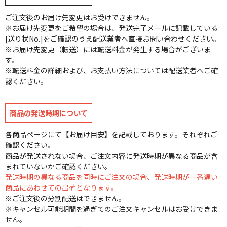
ご注文後のお届け先変更はお受けできません。
※お届け先変更をご希望の場合は、発送完了メールに記載している
[送り状No.]をご確認のうえ配送業者へ直接お問い合わせください。
※お届け先変更（転送）には転送料金が発生する場合がございま
す。
※転送料金の詳細および、お支払い方法については配送業者へご確
認ください。
商品の発送時期について
各商品ページにて【お届け目安】を記載しております。それぞれご
確認ください。
商品が発送されない場合、ご注文内容に発送時期が異なる商品が含
まれていないかご確認ください。
発送時期の異なる商品を同時にご注文の場合、発送時期が一番遅い
商品にあわせての出荷となります。
※ご注文後の分割配送はできません。
※キャンセル可能期間を過ぎてのご注文キャンセルはお受けできま
せん。