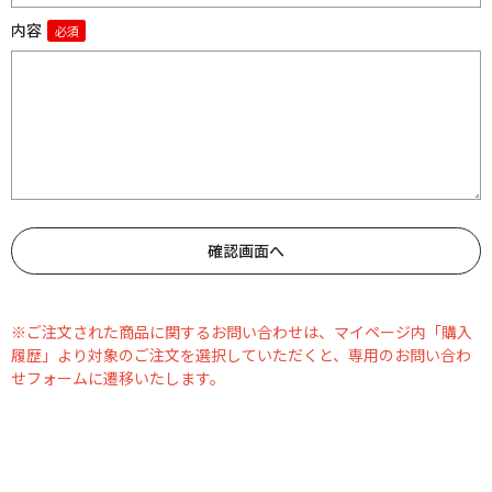
内容
※ご注文された商品に関するお問い合わせは、マイページ内「購入
履歴」より対象のご注文を選択していただくと、専用のお問い合わ
せフォームに遷移いたします。