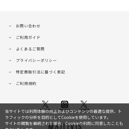
お問い合わせ
ご利用ガイド
よくあるご質問
プライバシーポリシー
特定商取引法に基づく表記
ご利用規約
当サイトでは利用体験の向上およびコンテンツの最適な提供、ト
ラフィックの分析を目的としてCookieを使用しています。
サイトの閲覧を継続された場合、Cookieの利用に同意したことも