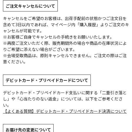
ご注文キャンセルについて
キャンセルをご希望のお客様は、出荷手配前の状態かつご注文日を
含めて3日以内であれば、マイページ内「購入履歴」よりご注文のキ
ャンセルが可能です。
※お客様ご自身でキャンセルの手続きをお願いいたします。
※再度ご注文いただく際、販売期間外の場合や商品の在庫状況によ
りご希望に添えない場合がございます。
※会場受取商品は、原則キャンセルできません。ご注文の際はご注
意ください。
デビットカード・プリペイドカードについて
デビットカード・プリペイドカード支払いに関する「二重引き落と
し」や「心当たりのない返金」については、以下をご参考くださ
い。
【よくある質問】デビットカード・プリペイドカード決済について
お届け先の変更について