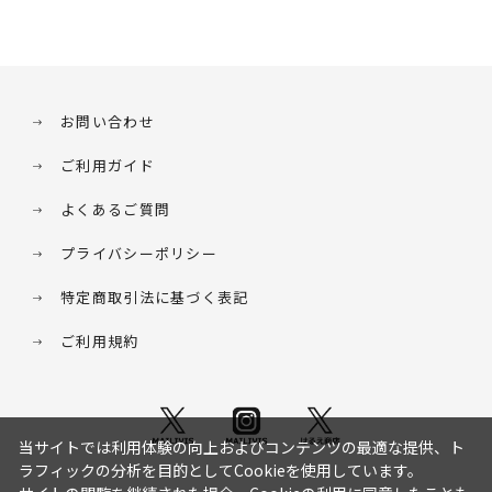
お問い合わせ
ご利用ガイド
よくあるご質問
プライバシーポリシー
特定商取引法に基づく表記
ご利用規約
当サイトでは利用体験の向上およびコンテンツの最適な提供、ト
ラフィックの分析を目的としてCookieを使用しています。