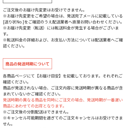
ご注文後のお届け先変更はお受けできません。
※お届け先変更をご希望の場合は、発送完了メールに記載している
[送り状No.]をご確認のうえ配送業者へ直接お問い合わせください。
※お届け先変更（転送）には転送料金が発生する場合がございま
す。
※転送料金の詳細および、お支払い方法については配送業者へご確
認ください。
商品の発送時期について
各商品ページにて【お届け目安】を記載しております。それぞれご
確認ください。
商品が発送されない場合、ご注文内容に発送時期が異なる商品が含
まれていないかご確認ください。
発送時期の異なる商品を同時にご注文の場合、発送時期が一番遅い
商品にあわせての出荷となります。
※ご注文後の分割配送はできません。
※キャンセル可能期間を過ぎてのご注文キャンセルはお受けできま
せん。