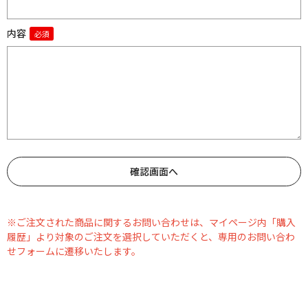
内容
※ご注文された商品に関するお問い合わせは、マイページ内「購入
履歴」より対象のご注文を選択していただくと、専用のお問い合わ
せフォームに遷移いたします。