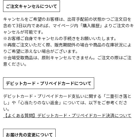
ご注文キャンセルについて
キャンセルをご希望のお客様は、出荷手配前の状態かつご注文日を
含めて3日以内であれば、マイページ内「購入履歴」よりご注文のキ
ャンセルが可能です。
※お客様ご自身でキャンセルの手続きをお願いいたします。
※再度ご注文いただく際、販売期間外の場合や商品の在庫状況によ
りご希望に添えない場合がございます。
※会場受取商品は、原則キャンセルできません。ご注文の際はご注
意ください。
デビットカード・プリペイドカードについて
デビットカード・プリペイドカード支払いに関する「二重引き落と
し」や「心当たりのない返金」については、以下をご参考くださ
い。
【よくある質問】デビットカード・プリペイドカード決済について
お届け先の変更について