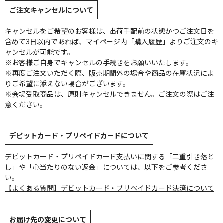
ご注文キャンセルについて
キャンセルをご希望のお客様は、出荷手配前の状態かつご注文日を
含めて3日以内であれば、マイページ内「購入履歴」よりご注文のキ
ャンセルが可能です。
※お客様ご自身でキャンセルの手続きをお願いいたします。
※再度ご注文いただく際、販売期間外の場合や商品の在庫状況によ
りご希望に添えない場合がございます。
※会場受取商品は、原則キャンセルできません。ご注文の際はご注
意ください。
デビットカード・プリペイドカードについて
デビットカード・プリペイドカード支払いに関する「二重引き落と
し」や「心当たりのない返金」については、以下をご参考くださ
い。
【よくある質問】デビットカード・プリペイドカード決済について
お届け先の変更について