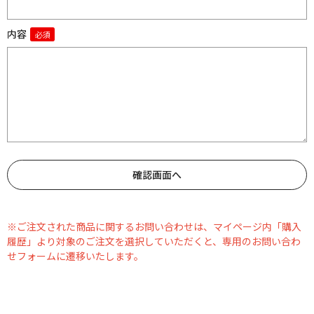
内容
※ご注文された商品に関するお問い合わせは、マイページ内「購入
履歴」より対象のご注文を選択していただくと、専用のお問い合わ
せフォームに遷移いたします。