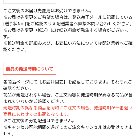
ご注文後のお届け先変更はお受けできません。
※お届け先変更をご希望の場合は、発送完了メールに記載している
[送り状No.]をご確認のうえ配送業者へ直接お問い合わせください。
※お届け先変更（転送）には転送料金が発生する場合がございま
す。
※転送料金の詳細および、お支払い方法については配送業者へご確
認ください。
商品の発送時期について
各商品ページにて【お届け目安】を記載しております。それぞれご
確認ください。
商品が発送されない場合、ご注文内容に発送時期が異なる商品が含
まれていないかご確認ください。
発送時期の異なる商品を同時にご注文の場合、発送時期が一番遅い
商品にあわせての出荷となります。
※ご注文後の分割配送はできません。
※キャンセル可能期間を過ぎてのご注文キャンセルはお受けできま
せん。