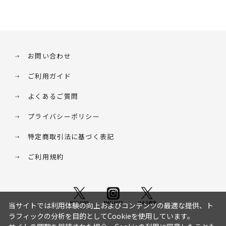
お問い合わせ
ご利用ガイド
よくあるご質問
プライバシーポリシー
特定商取引法に基づく表記
ご利用規約
当サイトでは利用体験の向上およびコンテンツの最適な提供、ト
ラフィックの分析を目的としてCookieを使用しています。