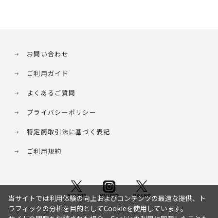
お問い合わせ
ご利用ガイド
よくあるご質問
プライバシーポリシー
特定商取引法に基づく表記
ご利用規約
当サイトでは利用体験の向上およびコンテンツの最適な提供、ト
ラフィックの分析を目的としてCookieを使用しています。