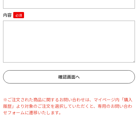
内容
※ご注文された商品に関するお問い合わせは、マイページ内「購入
履歴」より対象のご注文を選択していただくと、専用のお問い合わ
せフォームに遷移いたします。