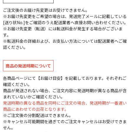
ご注文後のお届け先変更はお受けできません。
※お届け先変更をご希望の場合は、発送完了メールに記載している
[送り状No.]をご確認のうえ配送業者へ直接お問い合わせください。
※お届け先変更（転送）には転送料金が発生する場合がございま
す。
※転送料金の詳細および、お支払い方法については配送業者へご確
認ください。
商品の発送時期について
各商品ページにて【お届け目安】を記載しております。それぞれご
確認ください。
商品が発送されない場合、ご注文内容に発送時期が異なる商品が含
まれていないかご確認ください。
発送時期の異なる商品を同時にご注文の場合、発送時期が一番遅い
商品にあわせての出荷となります。
※ご注文後の分割配送はできません。
※キャンセル可能期間を過ぎてのご注文キャンセルはお受けできま
せん。