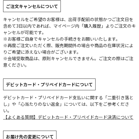
ご注文キャンセルについて
キャンセルをご希望のお客様は、出荷手配前の状態かつご注文日を
含めて3日以内であれば、マイページ内「購入履歴」よりご注文のキ
ャンセルが可能です。
※お客様ご自身でキャンセルの手続きをお願いいたします。
※再度ご注文いただく際、販売期間外の場合や商品の在庫状況によ
りご希望に添えない場合がございます。
※会場受取商品は、原則キャンセルできません。ご注文の際はご注
意ください。
デビットカード・プリペイドカードについて
デビットカード・プリペイドカード支払いに関する「二重引き落と
し」や「心当たりのない返金」については、以下をご参考くださ
い。
【よくある質問】デビットカード・プリペイドカード決済について
お届け先の変更について