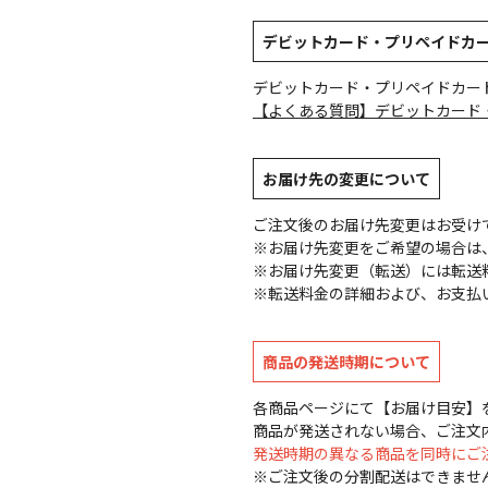
デビットカード・プリペイドカ
デビットカード・プリペイドカー
【よくある質問】デビットカード
お届け先の変更について
ご注文後のお届け先変更はお受け
※お届け先変更をご希望の場合は、
※お届け先変更（転送）には転送
※転送料金の詳細および、お支払
商品の発送時期について
各商品ページにて【お届け目安】
商品が発送されない場合、ご注文
発送時期の異なる商品を同時にご
※ご注文後の分割配送はできませ