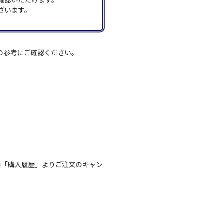
ざいます。
の参考にご確認ください。
内「購入履歴」よりご注文のキャン
。