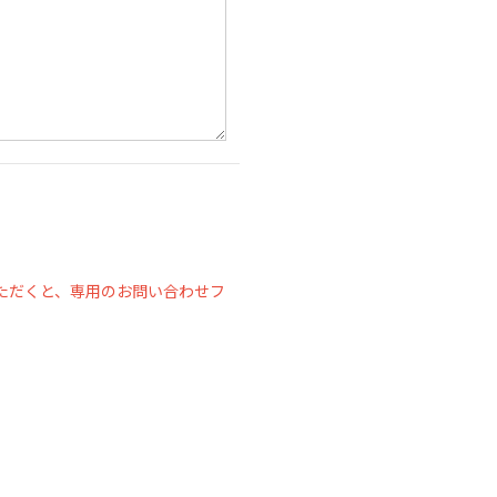
ただくと、専用のお問い合わせフ