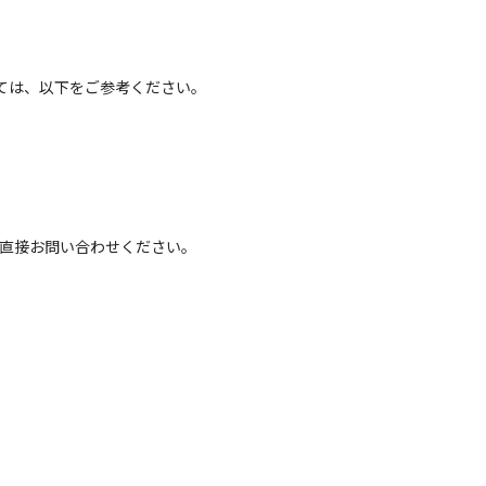
ては、以下をご参考ください。
へ直接お問い合わせください。