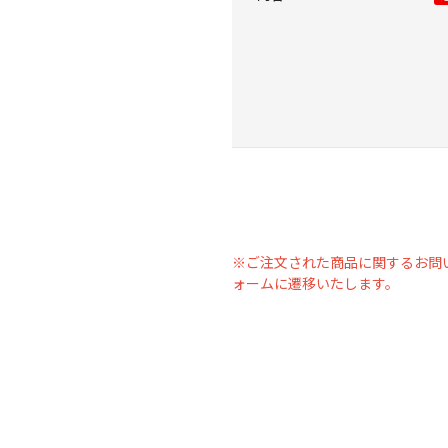
※ご注文された商品に関するお問
ォームに遷移いたします。