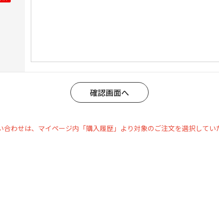
い合わせは、マイページ内「購入履歴」より対象のご注文を選択してい