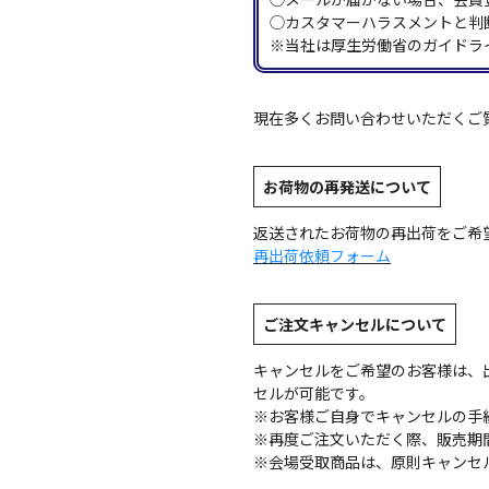
◯カスタマーハラスメントと判
※当社は厚生労働省のガイドラ
現在多くお問い合わせいただくご
お荷物の再発送について
返送されたお荷物の再出荷をご希
再出荷依頼フォーム
ご注文キャンセルについて
キャンセルをご希望のお客様は、
セルが可能です。
※お客様ご自身でキャンセルの手
※再度ご注文いただく際、販売期
※会場受取商品は、原則キャンセ