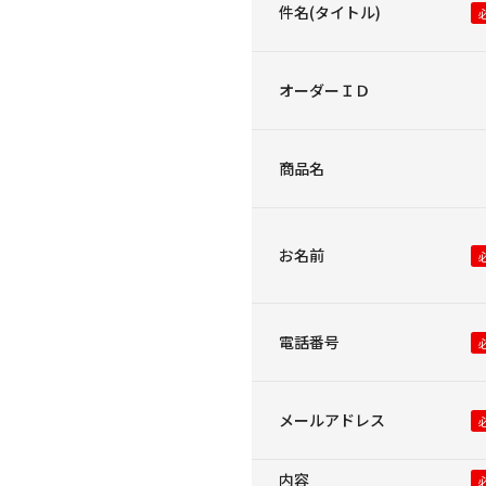
件名(タイトル)
オーダーＩＤ
商品名
お名前
電話番号
メールアドレス
内容