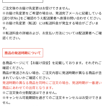
ご注文後のお届け先変更はお受けできません。
※お届け先変更をご希望の場合は、発送完了メールに記載している
[送り状No.]をご確認のうえ配送業者へ直接お問い合わせください。
※お届け先変更（転送）には転送料金が発生する場合がございま
す。
※転送料金の詳細および、お支払い方法については配送業者へご確
認ください。
商品の発送時期について
各商品ページにて【お届け目安】を記載しております。それぞれご
確認ください。
商品が発送されない場合、ご注文内容に発送時期が異なる商品が含
まれていないかご確認ください。
発送時期の異なる商品を同時にご注文の場合、発送時期が一番遅い
商品にあわせての出荷となります。
※ご注文後の分割配送はできません。
※キャンセル可能期間を過ぎてのご注文キャンセルはお受けできま
せん。