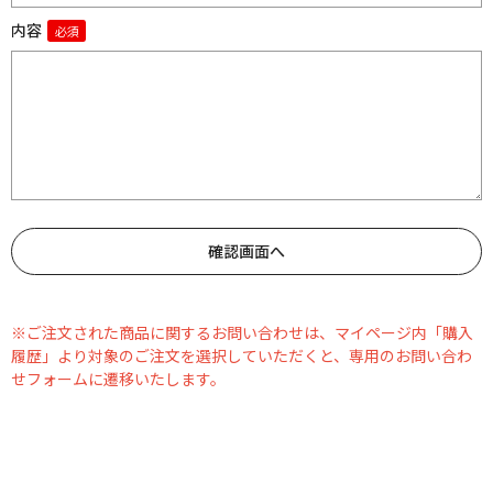
内容
※ご注文された商品に関するお問い合わせは、マイページ内「購入
履歴」より対象のご注文を選択していただくと、専用のお問い合わ
せフォームに遷移いたします。