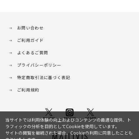
お問い合わせ
ご利用ガイド
よくあるご質問
プライバシーポリシー
特定商取引法に基づく表記
ご利用規約
当サイトでは利用体験の向上およびコンテンツの最適な提供、ト
ラフィックの分析を目的としてCookieを使用しています。
サイトの閲覧を継続された場合、Cookieの利用に同意したことも