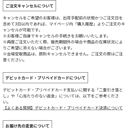
ご注文キャンセルについて
キャンセルをご希望のお客様は、出荷手配前の状態かつご注文日を
含めて3日以内であれば、マイページ内「購入履歴」よりご注文のキ
ャンセルが可能です。
※お客様ご自身でキャンセルの手続きをお願いいたします。
※再度ご注文いただく際、販売期間外の場合や商品の在庫状況によ
りご希望に添えない場合がございます。
※会場受取商品は、原則キャンセルできません。ご注文の際はご注
意ください。
デビットカード・プリペイドカードについて
デビットカード・プリペイドカード支払いに関する「二重引き落と
し」や「心当たりのない返金」については、以下をご参考くださ
い。
【よくある質問】デビットカード・プリペイドカード決済について
お届け先の変更について