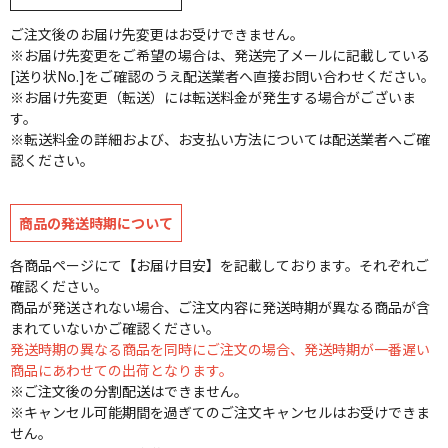
ご注文後のお届け先変更はお受けできません。
※お届け先変更をご希望の場合は、発送完了メールに記載している
[送り状No.]をご確認のうえ配送業者へ直接お問い合わせください。
※お届け先変更（転送）には転送料金が発生する場合がございま
す。
※転送料金の詳細および、お支払い方法については配送業者へご確
認ください。
商品の発送時期について
各商品ページにて【お届け目安】を記載しております。それぞれご
確認ください。
商品が発送されない場合、ご注文内容に発送時期が異なる商品が含
まれていないかご確認ください。
発送時期の異なる商品を同時にご注文の場合、発送時期が一番遅い
商品にあわせての出荷となります。
※ご注文後の分割配送はできません。
※キャンセル可能期間を過ぎてのご注文キャンセルはお受けできま
せん。