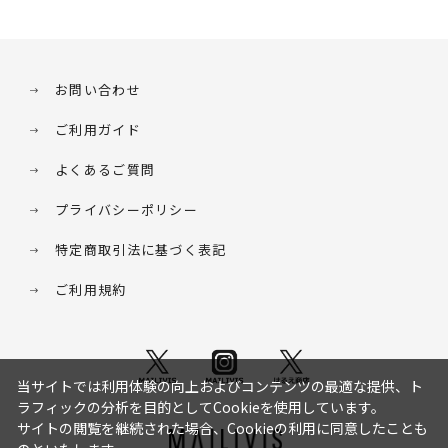
お問い合わせ
ご利用ガイド
よくあるご質問
プライバシーポリシー
特定商取引法に基づく表記
ご利用規約
当サイトでは利用体験の向上およびコンテンツの最適な提供、ト
ラフィックの分析を目的としてCookieを使用しています。
サイトの閲覧を継続された場合、Cookieの利用に同意したことも