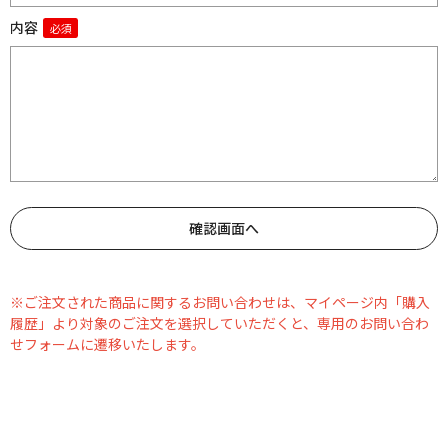
内容
※ご注文された商品に関するお問い合わせは、マイページ内「購入
履歴」より対象のご注文を選択していただくと、専用のお問い合わ
せフォームに遷移いたします。