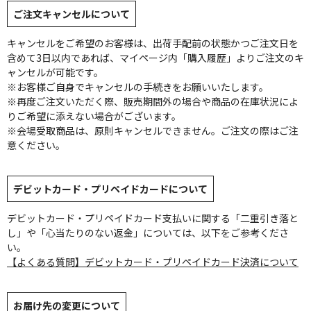
ご注文キャンセルについて
キャンセルをご希望のお客様は、出荷手配前の状態かつご注文日を
含めて3日以内であれば、マイページ内「購入履歴」よりご注文のキ
ャンセルが可能です。
※お客様ご自身でキャンセルの手続きをお願いいたします。
※再度ご注文いただく際、販売期間外の場合や商品の在庫状況によ
りご希望に添えない場合がございます。
※会場受取商品は、原則キャンセルできません。ご注文の際はご注
意ください。
デビットカード・プリペイドカードについて
デビットカード・プリペイドカード支払いに関する「二重引き落と
し」や「心当たりのない返金」については、以下をご参考くださ
い。
【よくある質問】デビットカード・プリペイドカード決済について
お届け先の変更について