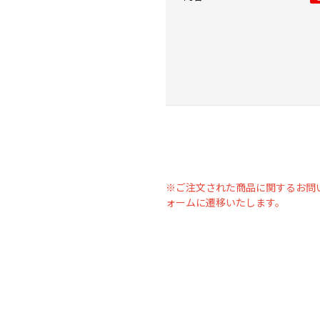
※ご注文された商品に関するお問
ォームに遷移いたします。