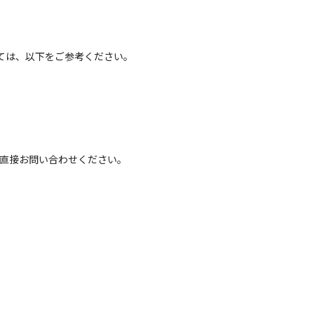
ては、以下をご参考ください。
へ直接お問い合わせください。