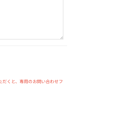
ただくと、専用のお問い合わせフ