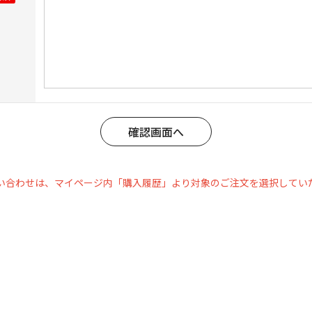
い合わせは、マイページ内「購入履歴」より対象のご注文を選択してい