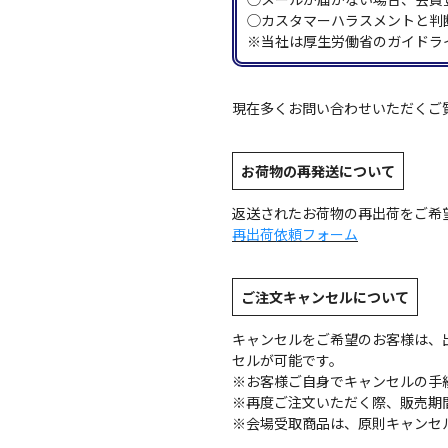
◯カスタマーハラスメントと判
※当社は厚生労働省のガイドラ
現在多くお問い合わせいただくご
お荷物の再発送について
返送されたお荷物の再出荷をご希
再出荷依頼フォーム
ご注文キャンセルについて
キャンセルをご希望のお客様は、
セルが可能です。
※お客様ご自身でキャンセルの手
※再度ご注文いただく際、販売期
※会場受取商品は、原則キャンセ