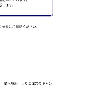
ざいます。
の参考にご確認ください。
内「購入履歴」よりご注文のキャン
。