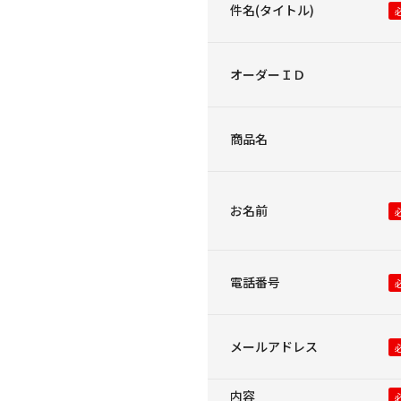
件名(タイトル)
オーダーＩＤ
商品名
お名前
電話番号
メールアドレス
内容