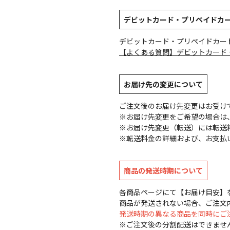
デビットカード・プリペイドカ
デビットカード・プリペイドカー
【よくある質問】デビットカード
お届け先の変更について
ご注文後のお届け先変更はお受け
※お届け先変更をご希望の場合は、
※お届け先変更（転送）には転送
※転送料金の詳細および、お支払
商品の発送時期について
各商品ページにて【お届け目安】
商品が発送されない場合、ご注文
発送時期の異なる商品を同時にご
※ご注文後の分割配送はできませ