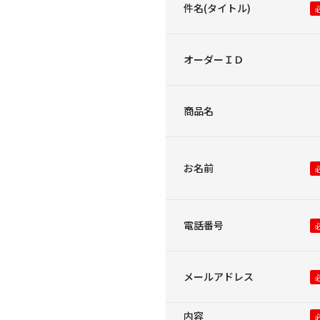
件名(タイトル)
オーダーＩＤ
商品名
お名前
電話番号
メールアドレス
内容