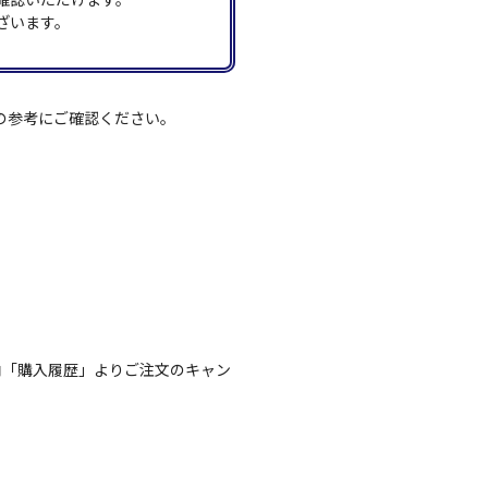
ざいます。
の参考にご確認ください。
内「購入履歴」よりご注文のキャン
。