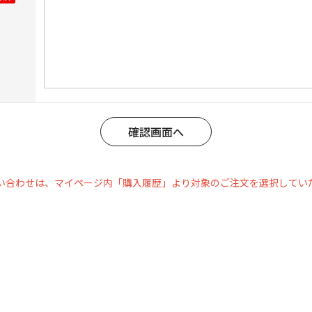
い合わせは、マイページ内「購入履歴」より対象のご注文を選択してい