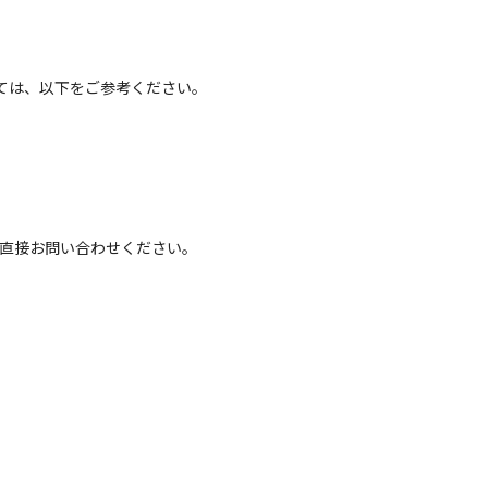
ては、以下をご参考ください。
へ直接お問い合わせください。