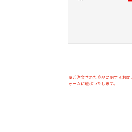
※ご注文された商品に関するお問
ォームに遷移いたします。