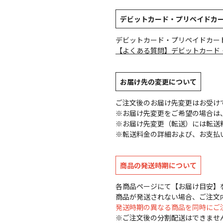
デビットカード・プリペイドカ
デビットカード・プリペイドカー
【よくある質問】デビットカード
お届け先の変更について
ご注文後のお届け先変更はお受け
※お届け先変更をご希望の場合は、
※お届け先変更（転送）には転送
※転送料金の詳細および、お支払
商品の発送時期について
各商品ページにて【お届け目安】
商品が発送されない場合、ご注文
発送時期の異なる商品を同時にご
※ご注文後の分割配送はできませ