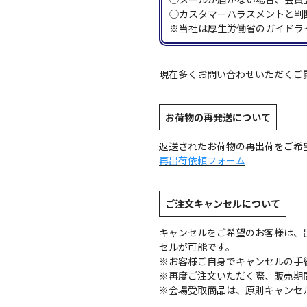
◯カスタマーハラスメントと判
※当社は厚生労働省のガイドラ
現在多くお問い合わせいただくご
お荷物の再発送について
返送されたお荷物の再出荷をご希
再出荷依頼フォーム
ご注文キャンセルについて
キャンセルをご希望のお客様は、
セルが可能です。
※お客様ご自身でキャンセルの手
※再度ご注文いただく際、販売期
※会場受取商品は、原則キャンセ