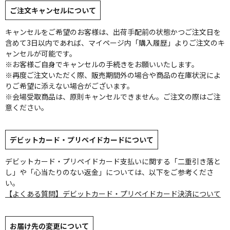
ご注文キャンセルについて
キャンセルをご希望のお客様は、出荷手配前の状態かつご注文日を
含めて3日以内であれば、マイページ内「購入履歴」よりご注文のキ
ャンセルが可能です。
※お客様ご自身でキャンセルの手続きをお願いいたします。
※再度ご注文いただく際、販売期間外の場合や商品の在庫状況によ
りご希望に添えない場合がございます。
※会場受取商品は、原則キャンセルできません。ご注文の際はご注
意ください。
デビットカード・プリペイドカードについて
デビットカード・プリペイドカード支払いに関する「二重引き落と
し」や「心当たりのない返金」については、以下をご参考くださ
い。
【よくある質問】デビットカード・プリペイドカード決済について
お届け先の変更について