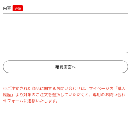
内容
※ご注文された商品に関するお問い合わせは、マイページ内「購入
履歴」より対象のご注文を選択していただくと、専用のお問い合わ
せフォームに遷移いたします。