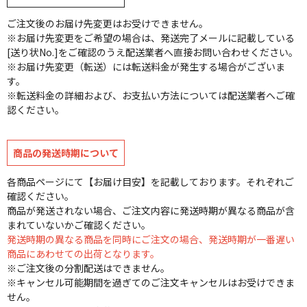
ご注文後のお届け先変更はお受けできません。
※お届け先変更をご希望の場合は、発送完了メールに記載している
[送り状No.]をご確認のうえ配送業者へ直接お問い合わせください。
※お届け先変更（転送）には転送料金が発生する場合がございま
す。
※転送料金の詳細および、お支払い方法については配送業者へご確
認ください。
商品の発送時期について
各商品ページにて【お届け目安】を記載しております。それぞれご
確認ください。
商品が発送されない場合、ご注文内容に発送時期が異なる商品が含
まれていないかご確認ください。
発送時期の異なる商品を同時にご注文の場合、発送時期が一番遅い
商品にあわせての出荷となります。
※ご注文後の分割配送はできません。
※キャンセル可能期間を過ぎてのご注文キャンセルはお受けできま
せん。