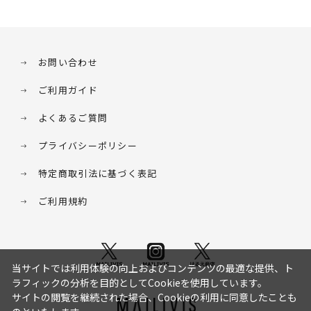
お問い合わせ
ご利用ガイド
よくあるご質問
プライバシーポリシー
特定商取引法に基づく表記
ご利用規約
当サイトでは利用体験の向上およびコンテンツの最適な提供、ト
ラフィックの分析を目的としてCookieを使用しています。
サイトの閲覧を継続された場合、Cookieの利用に同意したことも