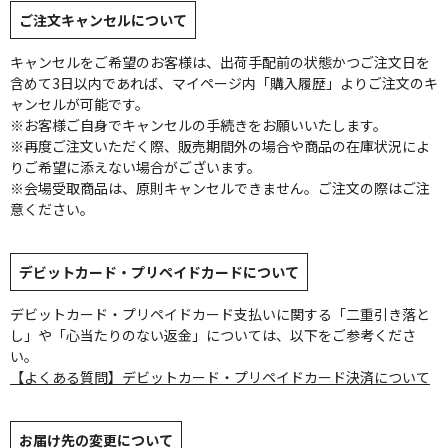
ご注文キャンセルについて
キャンセルをご希望のお客様は、出荷手配前の状態かつご注文日を
含めて3日以内であれば、マイページ内「購入履歴」よりご注文のキ
ャンセルが可能です。
※お客様ご自身でキャンセルの手続きをお願いいたします。
※再度ご注文いただく際、販売期間外の場合や商品の在庫状況によ
りご希望に添えない場合がございます。
※会場受取商品は、原則キャンセルできません。ご注文の際はご注
意ください。
デビットカード・プリペイドカードについて
デビットカード・プリペイドカード支払いに関する「二重引き落と
し」や「心当たりのない返金」については、以下をご参考くださ
い。
【よくある質問】デビットカード・プリペイドカード決済について
お届け先の変更について