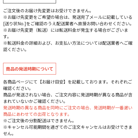
ご注文後のお届け先変更はお受けできません。
※お届け先変更をご希望の場合は、発送完了メールに記載している
[送り状No.]をご確認のうえ配送業者へ直接お問い合わせください。
※お届け先変更（転送）には転送料金が発生する場合がございま
す。
※転送料金の詳細および、お支払い方法については配送業者へご確
認ください。
商品の発送時期について
各商品ページにて【お届け目安】を記載しております。それぞれご
確認ください。
商品が発送されない場合、ご注文内容に発送時期が異なる商品が含
まれていないかご確認ください。
発送時期の異なる商品を同時にご注文の場合、発送時期が一番遅い
商品にあわせての出荷となります。
※ご注文後の分割配送はできません。
※キャンセル可能期間を過ぎてのご注文キャンセルはお受けできま
せん。