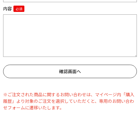
内容
※ご注文された商品に関するお問い合わせは、マイページ内「購入
履歴」より対象のご注文を選択していただくと、専用のお問い合わ
せフォームに遷移いたします。