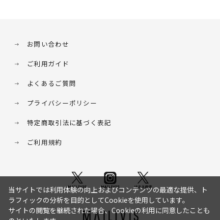
お問い合わせ
ご利用ガイド
よくあるご質問
プライバシーポリシー
特定商取引法に基づく表記
ご利用規約
当サイトでは利用体験の向上およびコンテンツの最適な提供、ト
ラフィックの分析を目的としてCookieを使用しています。
サイトの閲覧を継続された場合、Cookieの利用に同意したことも