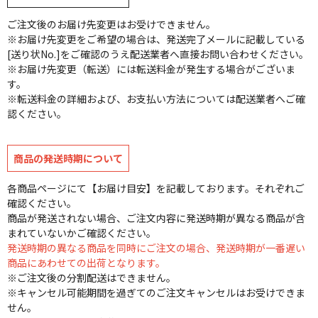
ご注文後のお届け先変更はお受けできません。
※お届け先変更をご希望の場合は、発送完了メールに記載している
[送り状No.]をご確認のうえ配送業者へ直接お問い合わせください。
※お届け先変更（転送）には転送料金が発生する場合がございま
す。
※転送料金の詳細および、お支払い方法については配送業者へご確
認ください。
商品の発送時期について
各商品ページにて【お届け目安】を記載しております。それぞれご
確認ください。
商品が発送されない場合、ご注文内容に発送時期が異なる商品が含
まれていないかご確認ください。
発送時期の異なる商品を同時にご注文の場合、発送時期が一番遅い
商品にあわせての出荷となります。
※ご注文後の分割配送はできません。
※キャンセル可能期間を過ぎてのご注文キャンセルはお受けできま
せん。