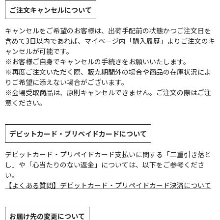
ご注文キャンセルについて
キャンセルをご希望のお客様は、出荷手配前の状態かつご注文日を
含めて3日以内であれば、マイページ内「購入履歴」よりご注文のキ
ャンセルが可能です。
※お客様ご自身でキャンセルの手続きをお願いいたします。
※再度ご注文いただく際、販売期間外の場合や商品の在庫状況によ
りご希望に添えない場合がございます。
※会場受取商品は、原則キャンセルできません。ご注文の際はご注
意ください。
デビットカード・プリペイドカードについて
デビットカード・プリペイドカード支払いに関する「二重引き落と
し」や「心当たりのない返金」については、以下をご参考くださ
い。
【よくある質問】デビットカード・プリペイドカード決済について
お届け先の変更について