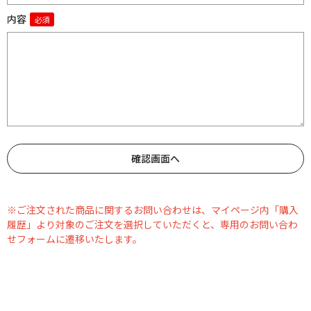
内容
※ご注文された商品に関するお問い合わせは、マイページ内「購入
履歴」より対象のご注文を選択していただくと、専用のお問い合わ
せフォームに遷移いたします。