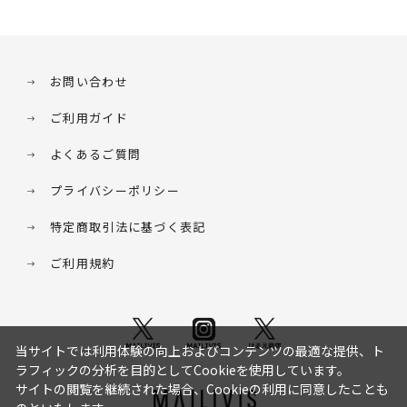
お問い合わせ
ご利用ガイド
よくあるご質問
プライバシーポリシー
特定商取引法に基づく表記
ご利用規約
当サイトでは利用体験の向上およびコンテンツの最適な提供、ト
ラフィックの分析を目的としてCookieを使用しています。
サイトの閲覧を継続された場合、Cookieの利用に同意したことも