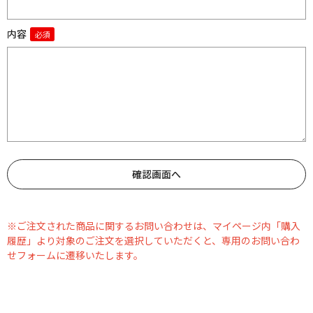
内容
※ご注文された商品に関するお問い合わせは、マイページ内「購入
履歴」より対象のご注文を選択していただくと、専用のお問い合わ
せフォームに遷移いたします。