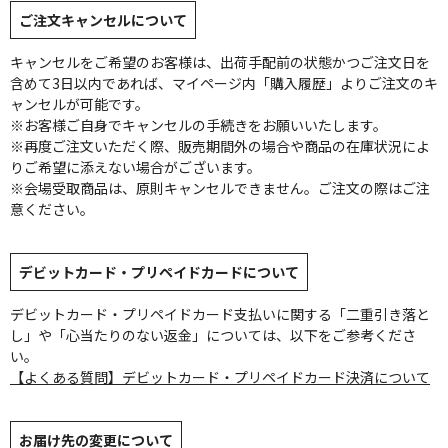
ご注文キャンセルについて
キャンセルをご希望のお客様は、出荷手配前の状態かつご注文日を
含めて3日以内であれば、マイページ内「購入履歴」よりご注文のキ
ャンセルが可能です。
※お客様ご自身でキャンセルの手続きをお願いいたします。
※再度ご注文いただく際、販売期間外の場合や商品の在庫状況によ
りご希望に添えない場合がございます。
※会場受取商品は、原則キャンセルできません。ご注文の際はご注
意ください。
デビットカード・プリペイドカードについて
デビットカード・プリペイドカード支払いに関する「二重引き落と
し」や「心当たりのない返金」については、以下をご参考くださ
い。
【よくある質問】デビットカード・プリペイドカード決済について
お届け先の変更について