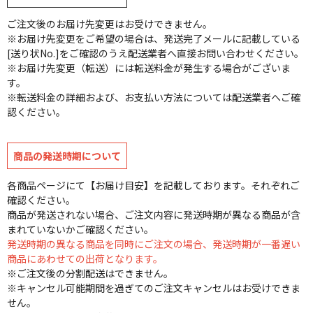
ご注文後のお届け先変更はお受けできません。
※お届け先変更をご希望の場合は、発送完了メールに記載している
[送り状No.]をご確認のうえ配送業者へ直接お問い合わせください。
※お届け先変更（転送）には転送料金が発生する場合がございま
す。
※転送料金の詳細および、お支払い方法については配送業者へご確
認ください。
商品の発送時期について
各商品ページにて【お届け目安】を記載しております。それぞれご
確認ください。
商品が発送されない場合、ご注文内容に発送時期が異なる商品が含
まれていないかご確認ください。
発送時期の異なる商品を同時にご注文の場合、発送時期が一番遅い
商品にあわせての出荷となります。
※ご注文後の分割配送はできません。
※キャンセル可能期間を過ぎてのご注文キャンセルはお受けできま
せん。