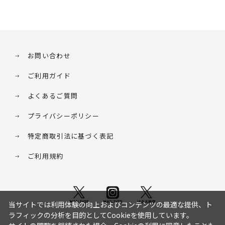
お問い合わせ
ご利用ガイド
よくあるご質問
プライバシーポリシー
特定商取引法に基づく表記
ご利用規約
当サイトでは利用体験の向上およびコンテンツの最適な提供、ト
ラフィックの分析を目的としてCookieを使用しています。