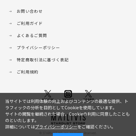
お問い合わせ
ご利用ガイド
よくあるご質問
プライバシーポリシー
特定商取引法に基づく表記
ご利用規約
当サイトでは利用体験の向上およびコンテンツの最適な提供、ト
ラフィックの分析を目的としてCookieを使用しています。
サイトの閲覧を継続された場合、Cookieの利用に同意したことも
のといたします。
詳細については
プライバシーポリシー
をご確認ください。
© STARDUST HD. inc. All Rights Reserved.