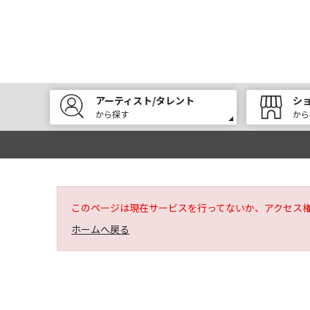
アーティスト/タレント
シ
から探す
から
このページは現在サービスを行ってないか、アクセス
ホームへ戻る