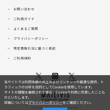
お問い合わせ
ご利用ガイド
よくあるご質問
プライバシーポリシー
特定商取引法に基づく表記
ご利用規約
当サイトでは利用体験の向上およびコンテンツの最適な提供、ト
ラフィックの分析を目的としてCookieを使用しています。
サイトの閲覧を継続された場合、Cookieの利用に同意したことも
のといたします。
詳細については
プライバシーポリシー
をご確認ください。
© STARDUST HD. inc. All Rights Reserved.