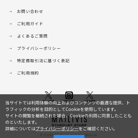
お問い合わせ
ご利用ガイド
よくあるご質問
プライバシーポリシー
特定商取引法に基づく表記
ご利用規約
当サイトでは利用体験の向上およびコンテンツの最適な提供、ト
ラフィックの分析を目的としてCookieを使用しています。
サイトの閲覧を継続された場合、Cookieの利用に同意したことも
のといたします。
詳細については
プライバシーポリシー
をご確認ください。
© STARDUST HD. inc. All Rights Reserved.