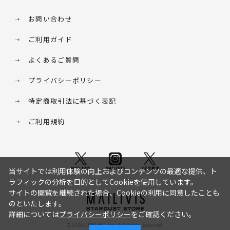
お問い合わせ
ご利用ガイド
よくあるご質問
プライバシーポリシー
特定商取引法に基づく表記
ご利用規約
当サイトでは利用体験の向上およびコンテンツの最適な提供、ト
ラフィックの分析を目的としてCookieを使用しています。
サイトの閲覧を継続された場合、Cookieの利用に同意したことも
のといたします。
詳細については
プライバシーポリシー
をご確認ください。
© STARDUST HD. inc. All Rights Reserved.