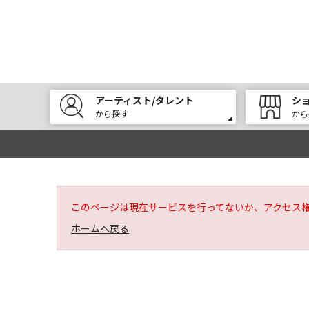
アーティスト/タレント
シ
から探す
から
このページは現在サービスを行ってないか、アクセス
ホームへ戻る