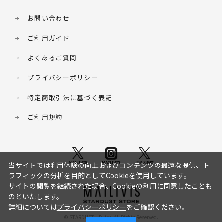
お問い合わせ
ご利用ガイド
よくあるご質問
プライバシーポリシー
特定商取引法に基づく表記
ご利用規約
当サイトでは利用体験の向上およびコンテンツの最適な提供、ト
ラフィックの分析を目的としてCookieを使用しています。
サイトの閲覧を継続された場合、Cookieの利用に同意したことも
のといたします。
詳細については
プライバシーポリシー
をご確認ください。
© STARDUST HD. inc. All Rights Reserved.