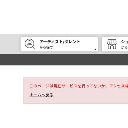
アーティスト/タレント
シ
から探す
から
このページは現在サービスを行ってないか、アクセス
ホームへ戻る