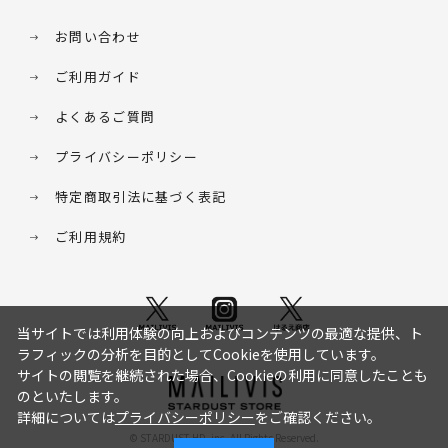
お問い合わせ
ご利用ガイド
よくあるご質問
プライバシーポリシー
特定商取引法に基づく表記
ご利用規約
当サイトでは利用体験の向上およびコンテンツの最適な提供、ト
ラフィックの分析を目的としてCookieを使用しています。
サイトの閲覧を継続された場合、Cookieの利用に同意したことも
のといたします。
詳細については
プライバシーポリシー
をご確認ください。
© STARDUST HD. inc. All Rights Reserved.