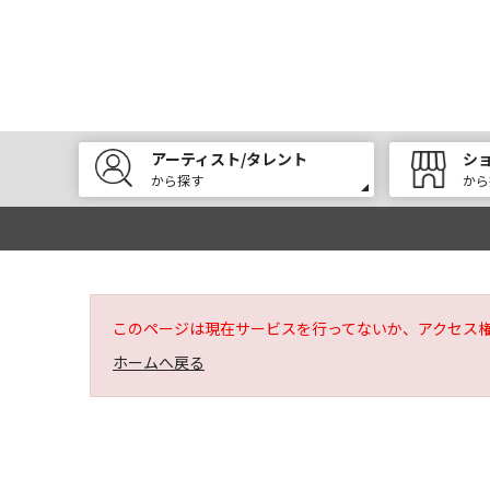
アーティスト/タレント
シ
から探す
から
このページは現在サービスを行ってないか、アクセス
ホームへ戻る