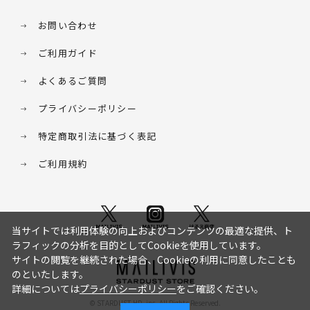
お問い合わせ
ご利用ガイド
よくあるご質問
プライバシーポリシー
特定商取引法に基づく表記
ご利用規約
当サイトでは利用体験の向上およびコンテンツの最適な提供、ト
ラフィックの分析を目的としてCookieを使用しています。
サイトの閲覧を継続された場合、Cookieの利用に同意したことも
のといたします。
詳細については
プライバシーポリシー
をご確認ください。
© STARDUST HD. inc. All Rights Reserved.